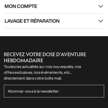
RECEVEZ VOTRE DOSE D’AVENTURE
HEBDOMADAIRE
Toutes les actualités sur nos nouveautés, nos
offres exclusives, nos événements, etc…
directement dans votre boîte mail.
FR
Aide
TÉLÉCHARGEZ NOTRE APPLI