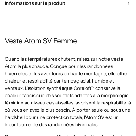
Informations sur le produit
Veste Atom SV Femme
Quand les températures chutent, misez sur notre veste
Atom la plus chaude. Conçue pour les randonnées
hivernales et les aventures en haute montagne, elle offre
chaleur et respirabilité par temps glacial, humide et
venteux. L’isolation synthétique Coreloft™ conserve la
chaleur tandis que des soufflets adaptés à la morphologie
féminine au niveau des aisselles favorisent la respirabilité là
où vous en avez le plus besoin. À porter seule ou sous une
hardshell pour une protection totale, l’Atom SV est un
incontournable des randonnées hivernales.