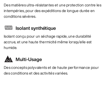
Des matières ultra-résistantes et une protection contre les
intempéries, pour des expéditions de longue durée en
conditions sévères.
Isolant synthétique
Isolant conçu pour un séchage rapide, une durabilité
accrue, et une haute thermicité même lorsqu’elle est
humide.
Multi-Usage
Des concepts polyvalents et de haute performance pour
des conditions et des activités variées.