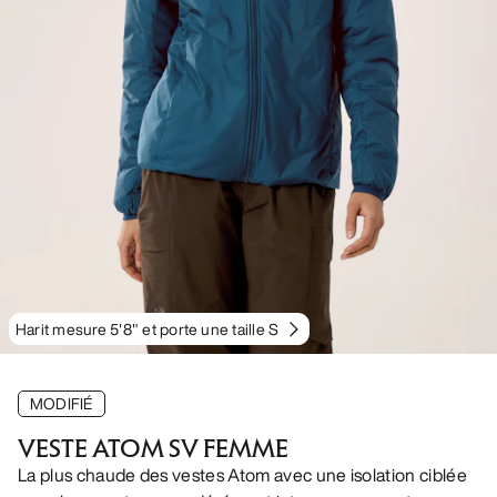
Harit mesure 5'8" et porte une taille S
MODIFIÉ
VESTE ATOM SV FEMME
La plus chaude des vestes Atom avec une isolation ciblée