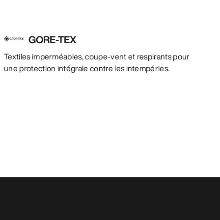
GORE-TEX
Textiles imperméables, coupe-vent et respirants pour
une protection intégrale contre les intempéries.