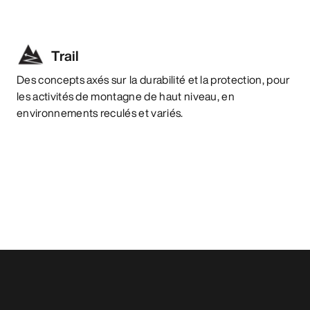
Trail
Des concepts axés sur la durabilité et la protection, pour
les activités de montagne de haut niveau, en
environnements reculés et variés.