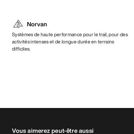
Norvan
Systèmes de haute performance pour le trail, pour des
activités intenses et de longue durée en terrains
difficiles.
Vous aimerez peut-être aussi