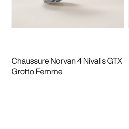
Chaussure Norvan 4 Nivalis GTX
Grotto Femme