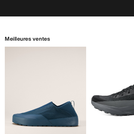
Meilleures ventes