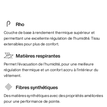
Rho
Couche de base à rendement thermique supérieur et
permettant une excellente régulation de l’humidité. Tissu
extensibles pour plus de confort.
Matières respirantes
Permet l’évacuation de l’humidité, pour une meilleure
régulation thermique et un confort accru à l’intérieur du
vêtement.
Fibres synthétiques
Des matières synthétiques avec des propriétés améliorées
pour une performance de pointe.