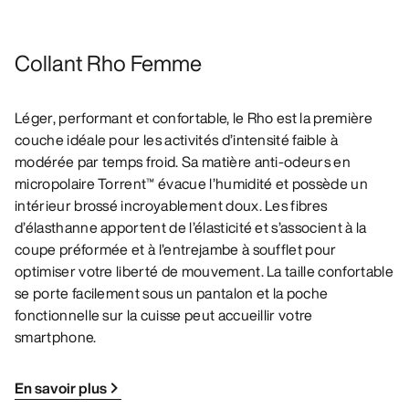
Collant Rho Femme
Léger, performant et confortable, le Rho est la première
couche idéale pour les activités d’intensité faible à
modérée par temps froid. Sa matière anti-odeurs en
micropolaire Torrent™ évacue l’humidité et possède un
intérieur brossé incroyablement doux. Les fibres
d’élasthanne apportent de l’élasticité et s’associent à la
coupe préformée et à l’entrejambe à soufflet pour
optimiser votre liberté de mouvement. La taille confortable
se porte facilement sous un pantalon et la poche
fonctionnelle sur la cuisse peut accueillir votre
smartphone.
En savoir plus