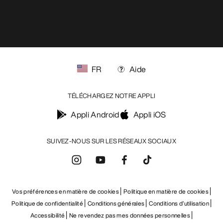
FR
Aide
TÉLÉCHARGEZ NOTRE APPLI
Appli Android
Appli iOS
SUIVEZ-NOUS SUR LES RÉSEAUX SOCIAUX
Vos préférences en matière de cookies
Politique en matière de cookies
Politique de confidentialité
Conditions générales
Conditions d’utilisation
Accessibilité
Ne revendez pas mes données personnelles