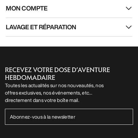
MON COMPTE
LAVAGE ET RÉPARATION
RECEVEZ VOTRE DOSE D’AVENTURE
HEBDOMADAIRE
Toutes les actualités sur nos nouveautés, nos
offres exclusives, nos événements, etc…
directement dans votre boîte mail.