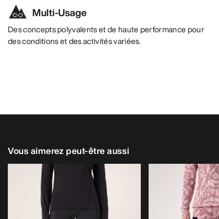
Multi-Usage
Des concepts polyvalents et de haute performance pour
des conditions et des activités variées.
Vous aimerez peut-être aussi