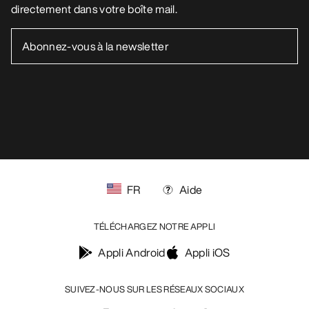
directement dans votre boîte mail.
FR
Aide
TÉLÉCHARGEZ NOTRE APPLI
Appli Android
Appli iOS
SUIVEZ-NOUS SUR LES RÉSEAUX SOCIAUX