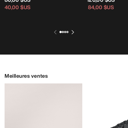
40,00 $US
84,00 $US
Meilleures ventes