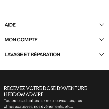
AIDE
MON COMPTE
LAVAGE ET RÉPARATION
RECEVEZ VOTRE DOSE D’AVENTURE
HEBDOMADAIRE
Toutes les actualités sur nos nouveautés, nos
offres exclusives, nos événements, etc…