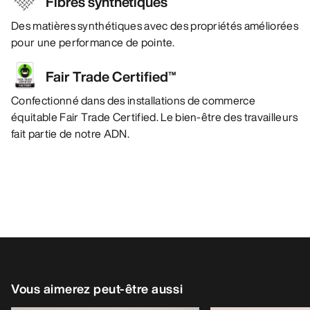
Fibres synthétiques
Des matières synthétiques avec des propriétés améliorées
pour une performance de pointe.
Fair Trade Certified™
Confectionné dans des installations de commerce
équitable Fair Trade Certified. Le bien-être des travailleurs
fait partie de notre ADN.
Vous aimerez peut-être aussi