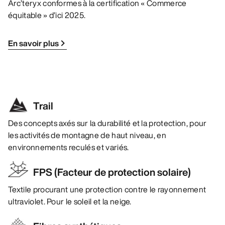
Arc’teryx conformes à la certification « Commerce
équitable » d’ici 2025.
En savoir plus
Trail
Des concepts axés sur la durabilité et la protection, pour
les activités de montagne de haut niveau, en
environnements reculés et variés.
FPS (Facteur de protection solaire)
Textile procurant une protection contre le rayonnement
ultraviolet. Pour le soleil et la neige.