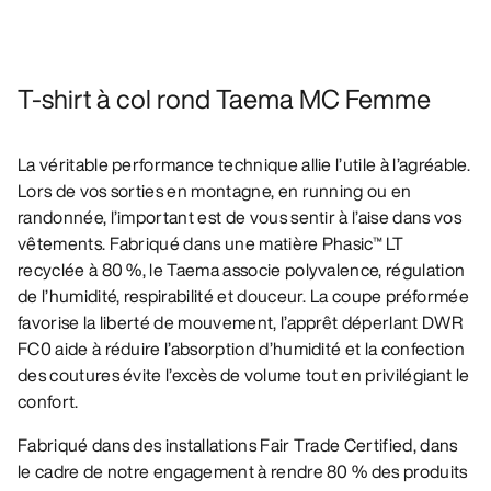
T-shirt à col rond Taema MC Femme
La véritable performance technique allie l’utile à l’agréable.
Lors de vos sorties en montagne, en running ou en
randonnée, l’important est de vous sentir à l’aise dans vos
vêtements. Fabriqué dans une matière Phasic™ LT
recyclée à 80 %, le Taema associe polyvalence, régulation
de l’humidité, respirabilité et douceur. La coupe préformée
favorise la liberté de mouvement, l’apprêt déperlant DWR
FC0 aide à réduire l’absorption d’humidité et la confection
des coutures évite l’excès de volume tout en privilégiant le
confort.
Fabriqué dans des installations Fair Trade Certified, dans
le cadre de notre engagement à rendre 80 % des produits