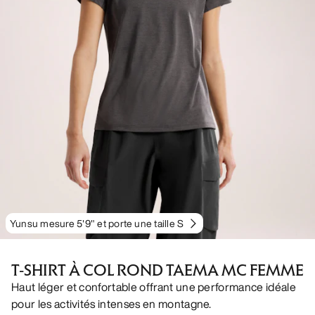
Yunsu mesure 5'9" et porte une taille S
T-SHIRT À COL ROND TAEMA MC FEMME
Haut léger et confortable offrant une performance idéale
pour les activités intenses en montagne.