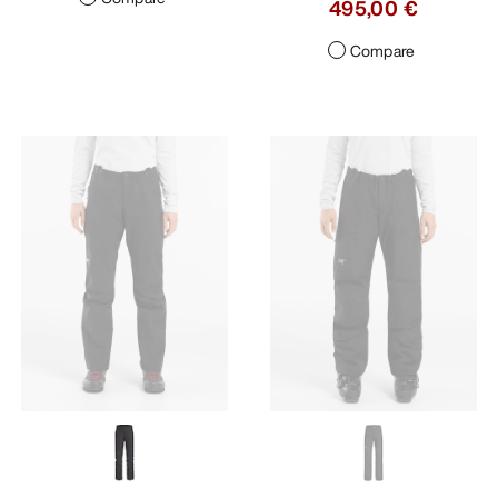
495,00 €
Compare