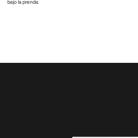
bajo la prenda.