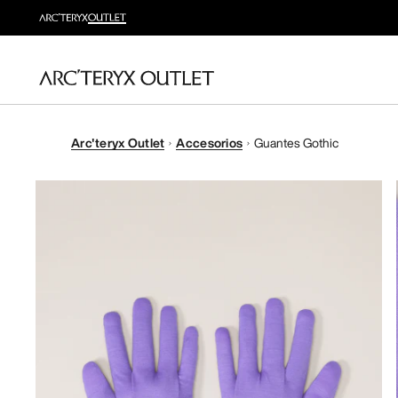
Arc'teryx Outlet
Accesorios
Guantes Gothic