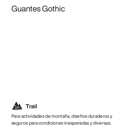
Guantes Gothic
Trail
Para actividades de montaña, diseños duraderos y
seguros para condiciones inesperadas y diversas.