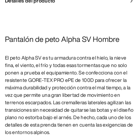
Detalles del producto
Pantalón de peto Alpha SV Hombre
El peto Alpha SV es tu armadura contra el hielo, la nieve
fina, el viento, el frío y todas esas tormentas que no solo
ponen a prueba el equipamiento. Se confecciona con el
resistente GORE-TEX PRO ePE de 100D para ofrecer la
máxima durabilidad y protección contra el mal tiempo, a la
vez que permite una gran libertad de movimiento en
terrenos escarpados. Las cremalleras laterales agilizan las
transiciones sin necesidad de quitarse las botas y el diseño
plano no estorba bajo el arnés. De hecho, cada uno de los
detalles de esta prenda tienen en cuenta las exigencias de
los entornos alpinos.