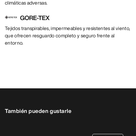
climáticas adversas.
GORE-TEX
Tejidos transpirables, impermeables y resistentes al viento,
que ofrecen resguardo completo y seguro frente al
entorno.
También pueden gustarle