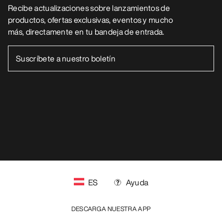
AYUDA
MI CUENTA
LAVA Y REPARA
RECIBE TU DOSIS SEMANAL DE
AVENTURA
Recibe actualizaciones sobre lanzamientos de
productos, ofertas exclusivas, eventos y mucho
más, directamente en tu bandeja de entrada.