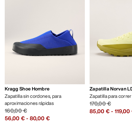
Lo más vendido