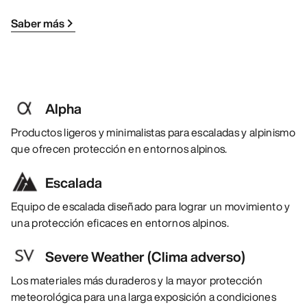
Saber más
Alpha
Productos ligeros y minimalistas para escaladas y alpinismo
que ofrecen protección en entornos alpinos.
Escalada
Equipo de escalada diseñado para lograr un movimiento y
una protección eficaces en entornos alpinos.
Severe Weather (Clima adverso)
Los materiales más duraderos y la mayor protección
meteorológica para una larga exposición a condiciones