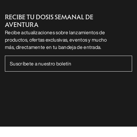
RECIBE TU DOSIS SEMANAL DE
AVENTURA
Recibe actualizaciones sobre lanzamientos de
productos, ofertas exclusivas, eventos y mucho
más, directamente en tu bandeja de entrada.