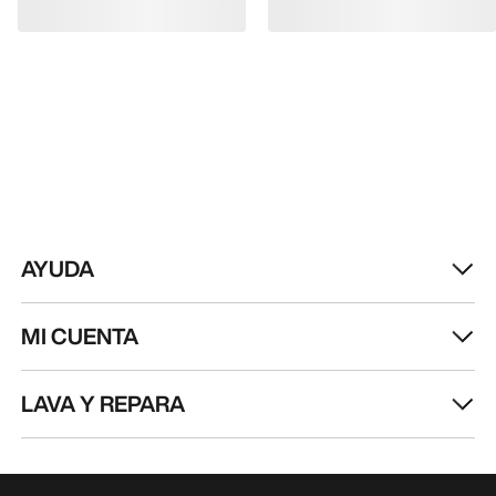
AYUDA
MI CUENTA
LAVA Y REPARA