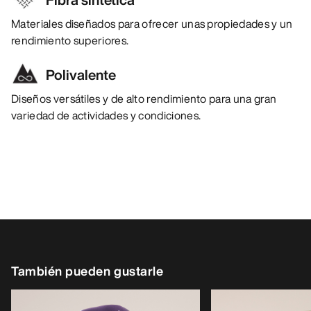
Materiales diseñados para ofrecer unas propiedades y un
rendimiento superiores.
Polivalente
Diseños versátiles y de alto rendimiento para una gran
variedad de actividades y condiciones.
También pueden gustarle