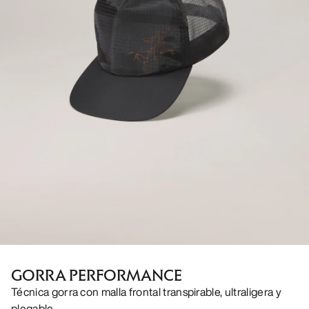
GORRA PERFORMANCE
Técnica gorra con malla frontal transpirable, ultraligera y
plegable.