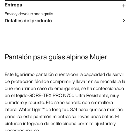
Entrega
Envío y devoluciones gratis
Detalles del producto
Pantalón para guías alpinos Mujer
Este ligerísimo pantalón cuenta con la capacidad de servir
de protección fácil de comprimir y llevar en su mochila, a la
que recurrir en caso de emergencia; se ha confeccionado
en el tejido GORE-TEX PRO N70d Ultra Resistente, muy
duradero y robusto. El diseño sencillo con cremallera
lateral WaterTight™ de longitud 3/4 hace que sea más fácil
ponerse este pantalón mientras se llevan unas botas. El
cinturón integrado de estilo cincha permite ajustarlo y
despreocuparse.