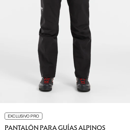
EXCLUSIVO PRO
PANTALÓN PARA GUÍAS ALPINOS