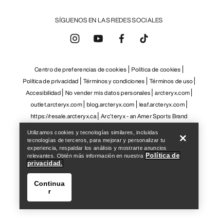
Help
Utilizamos cookies y tecnologías similares, incluidas
tecnologías de terceros, para mejorar y personalizar tu
experiencia, respaldar los análisis y mostrarte anuncios
Política de
relevantes. Obtén más información en nuestra
privacidad.
Continua
r