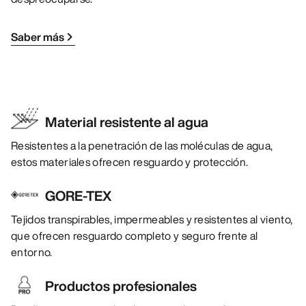
Saber más
Material resistente al agua
Resistentes a la penetración de las moléculas de agua,
estos materiales ofrecen resguardo y protección.
GORE-TEX
Tejidos transpirables, impermeables y resistentes al viento,
que ofrecen resguardo completo y seguro frente al
entorno.
Productos profesionales