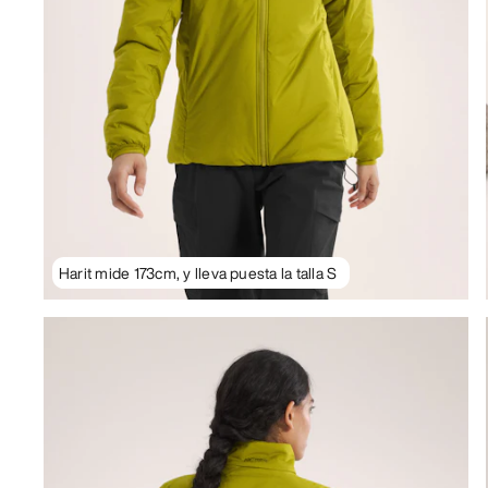
Harit mide 173cm, y lleva puesta la talla S