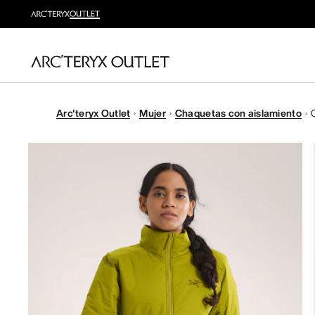
Arc'teryx Outlet
Mujer
Chaquetas con aislamiento