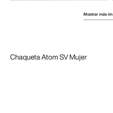
Mostrar más i
Chaqueta Atom SV Mujer