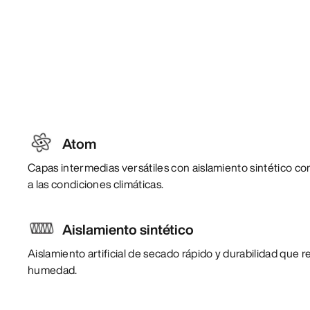
Atom
Capas intermedias versátiles con aislamiento sintético con
a las condiciones climáticas.
Aislamiento sintético
Aislamiento artificial de secado rápido y durabilidad que re
humedad.