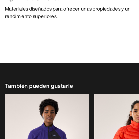
Materiales diseñados para ofrecer unas propiedades y un
rendimiento superiores.
También pueden gustarle