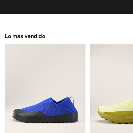
Lo más vendido