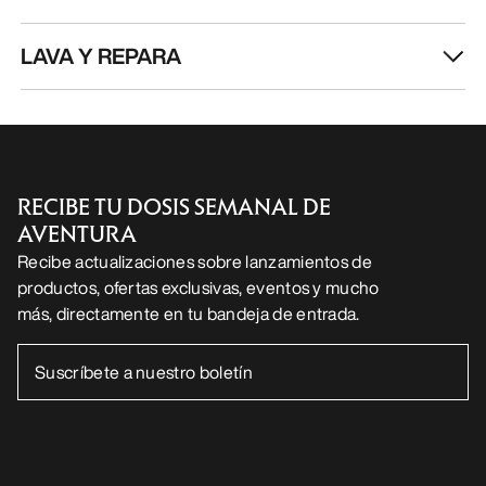
LAVA Y REPARA
RECIBE TU DOSIS SEMANAL DE
AVENTURA
Recibe actualizaciones sobre lanzamientos de
productos, ofertas exclusivas, eventos y mucho
más, directamente en tu bandeja de entrada.