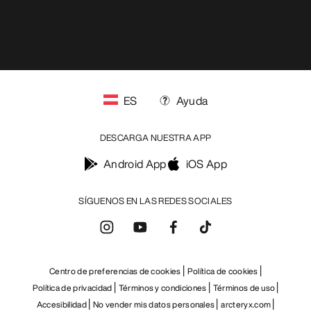
ES
Ayuda
DESCARGA NUESTRA APP
Android App
iOS App
SÍGUENOS EN LAS REDES SOCIALES
Centro de preferencias de cookies
Política de cookies
Política de privacidad
Términos y condiciones
Términos de uso
Accesibilidad
No vender mis datos personales
arcteryx.com