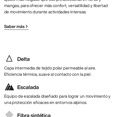
mangas, para ofrecer más confort, versatilidad y libertad
de movimiento durante actividades intensas.
Saber más
Delta
Capa intermedia de tejido polar permeable al aire.
Eficiencia térmica, suave al contacto con la piel.
Escalada
Equipo de escalada diseñado para lograr un movimiento y
una protección eficaces en entornos alpinos.
Fibra sintética