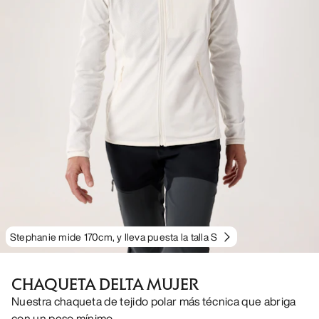
Stephanie mide 170cm, y lleva puesta la talla S
CHAQUETA DELTA MUJER
Nuestra chaqueta de tejido polar más técnica que abriga
con un peso mínimo.