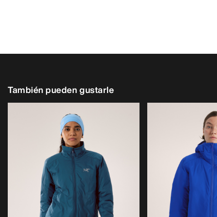
También pueden gustarle