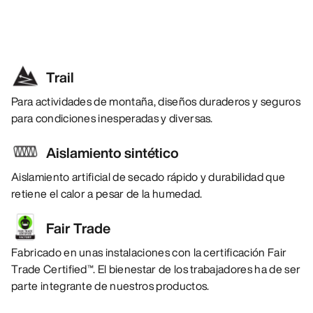
Trail
Para actividades de montaña, diseños duraderos y seguros
para condiciones inesperadas y diversas.
Aislamiento sintético
Aislamiento artificial de secado rápido y durabilidad que
retiene el calor a pesar de la humedad.
Fair Trade
Fabricado en unas instalaciones con la certificación Fair
Trade Certified™. El bienestar de los trabajadores ha de ser
parte integrante de nuestros productos.