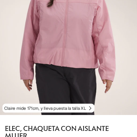
Claire mide 171cm, y lleva puesta la talla XL
ELEC, CHAQUETA CON AISLANTE
MUJER