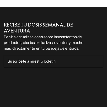
RECIBE TU DOSIS SEMANAL DE
AVENTURA
Recibe actualizaciones sobre lanzamientos de
productos, ofertas exclusivas, eventos y mucho
más, directamente en tu bandeja de entrada.