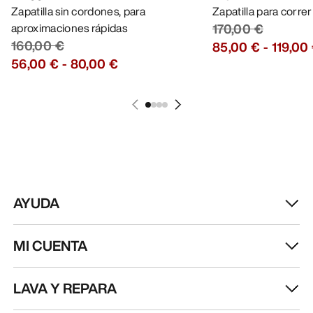
Zapatilla sin cordones, para
Zapatilla para corre
aproximaciones rápidas
170,00 €
160,00 €
85,00 €
-
119,00
56,00 €
-
80,00 €
AYUDA
MI CUENTA
LAVA Y REPARA