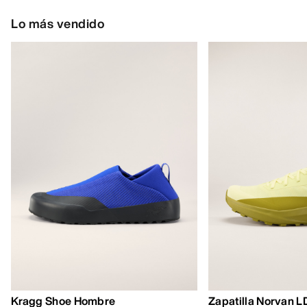
Lo más vendido
Kragg Shoe Hombre
Zapatilla Norvan 