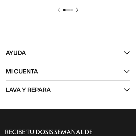
AYUDA
MI CUENTA
LAVA Y REPARA
RECIBE TU DOSIS SEMANAL DE