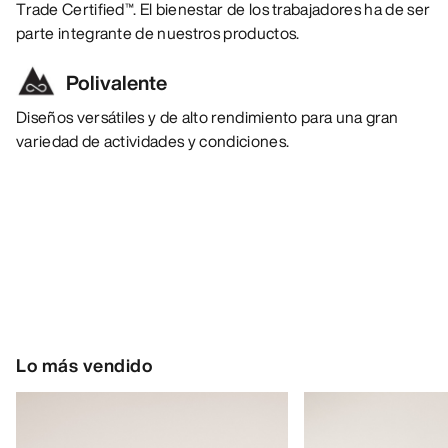
Trade Certified™. El bienestar de los trabajadores ha de ser
parte integrante de nuestros productos.
Polivalente
Diseños versátiles y de alto rendimiento para una gran
variedad de actividades y condiciones.
Lo más vendido