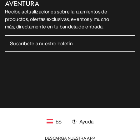
AVENTURA
Recibe actualizaciones sobre lanzamientos de
productos, ofertas exclusivas, eventos y mucho
más, directamente en tu bandeja de entrada.
ES
Ayuda
DESCARGA NUESTRA APP