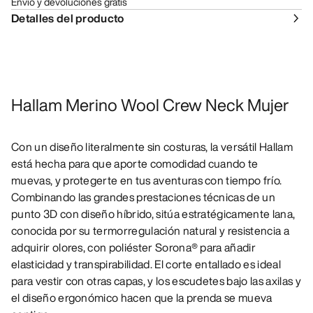
Envío y devoluciones gratis
Detalles del producto
Hallam Merino Wool Crew Neck Mujer
Con un diseño literalmente sin costuras, la versátil Hallam
está hecha para que aporte comodidad cuando te
muevas, y protegerte en tus aventuras con tiempo frío.
Combinando las grandes prestaciones técnicas de un
punto 3D con diseño híbrido, sitúa estratégicamente lana,
conocida por su termorregulación natural y resistencia a
adquirir olores, con poliéster Sorona® para añadir
elasticidad y transpirabilidad. El corte entallado es ideal
para vestir con otras capas, y los escudetes bajo las axilas y
el diseño ergonómico hacen que la prenda se mueva