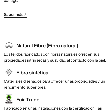
contigo.
Saber más
Natural Fibre (Fibra natural)
Los tejidos fabricados con fibras naturales ofrecen sus
propiedades intrínsecas y suavidad al contacto con la piel.
Fibra sintética
Materiales diseñados para ofrecer unas propiedades y un
rendimiento superiores.
Fair Trade
Fabricado en unas instalaciones con la certificación Fair