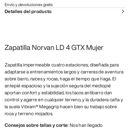
Envío y devoluciones gratis
Detalles del producto
Zapatilla Norvan LD 4 GTX Mujer
Zapatilla impermeable cuatro estaciones, diseñada para
adaptarse a entrenamientos largos y carreras de aventura
sobre barro, raíces y rocas, haga el tiempo que haga. El
antepié espacioso y la sujeción segura del mediopié
aportan confort y estabilidad, los tacos antibarro dan
control y agarre en cualquier terreno, y la duradera caña y
la suela Vibram® Megagrip hacen bien su trabajo sobre
roca y terreno mojados.
Consejos sobre tallas y corte:
Nos han llegado