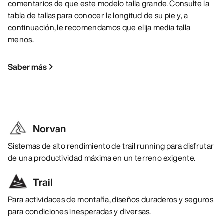
comentarios de que este modelo talla grande. Consulte la
tabla de tallas para conocer la longitud de su pie y, a
continuación, le recomendamos que elija media talla
menos.
Saber más
Norvan
Sistemas de alto rendimiento de trail running para disfrutar
de una productividad máxima en un terreno exigente.
Trail
Para actividades de montaña, diseños duraderos y seguros
para condiciones inesperadas y diversas.