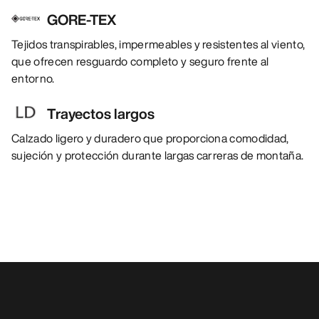
GORE-TEX
Tejidos transpirables, impermeables y resistentes al viento,
que ofrecen resguardo completo y seguro frente al
entorno.
Trayectos largos
Calzado ligero y duradero que proporciona comodidad,
sujeción y protección durante largas carreras de montaña.
También pueden gustarle