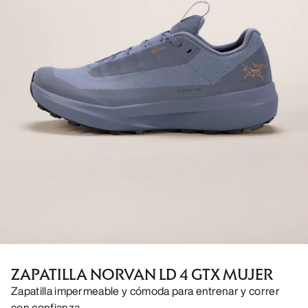
ZAPATILLA NORVAN LD 4 GTX MUJER
Zapatilla impermeable y cómoda para entrenar y correr
con confianza.