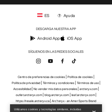
Help
Utilizamos cookies y tecnologías similares, incluidas