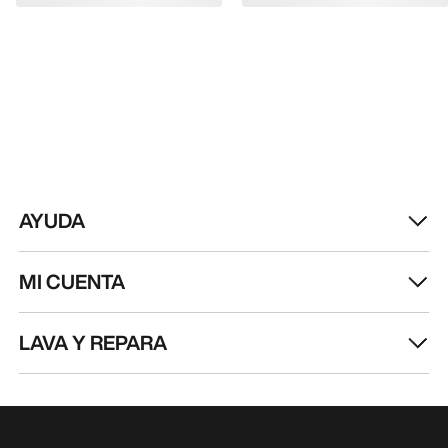
AYUDA
MI CUENTA
LAVA Y REPARA