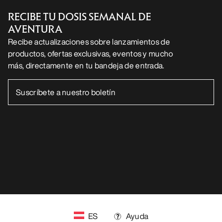
RECIBE TU DOSIS SEMANAL DE
AVENTURA
Recibe actualizaciones sobre lanzamientos de
productos, ofertas exclusivas, eventos y mucho
más, directamente en tu bandeja de entrada.
ES
Ayuda