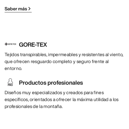
Saber más
GORE-TEX
Tejidos transpirables, impermeables y resistentes al viento,
que ofrecen resguardo completo y seguro frente al
entorno.
Productos profesionales
Diseños muy especializados y creados para fines
específicos, orientados a ofrecer la máxima utilidad a los
profesionales de la montaña.