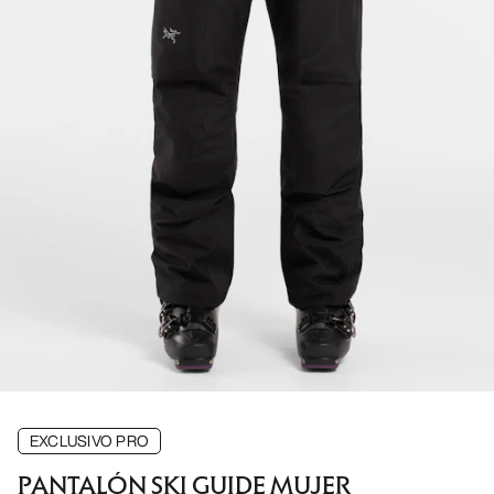
EXCLUSIVO PRO
PANTALÓN SKI GUIDE MUJER