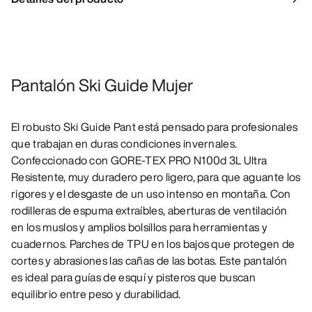
Pantalón Ski Guide Mujer
El robusto Ski Guide Pant está pensado para profesionales
que trabajan en duras condiciones invernales.
Confeccionado con GORE-TEX PRO N100d 3L Ultra
Resistente, muy duradero pero ligero, para que aguante los
rigores y el desgaste de un uso intenso en montaña. Con
rodilleras de espuma extraíbles, aberturas de ventilación
en los muslos y amplios bolsillos para herramientas y
cuadernos. Parches de TPU en los bajos que protegen de
cortes y abrasiones las cañas de las botas. Este pantalón
es ideal para guías de esquí y pisteros que buscan
equilibrio entre peso y durabilidad.