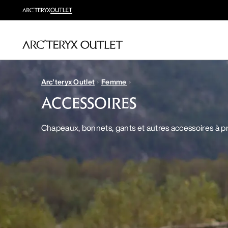
Arc'teryx Outlet
Femme
ACCESSOIRES
Chapeaux, bonnets, gants et autres accessoires à pr