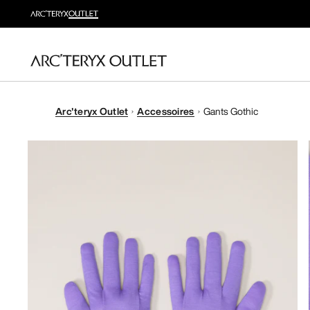
Arc'teryx Outlet
Accessoires
Gants Gothic