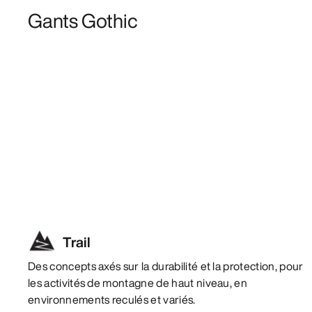
Gants Gothic
Trail
Des concepts axés sur la durabilité et la protection, pour
les activités de montagne de haut niveau, en
environnements reculés et variés.