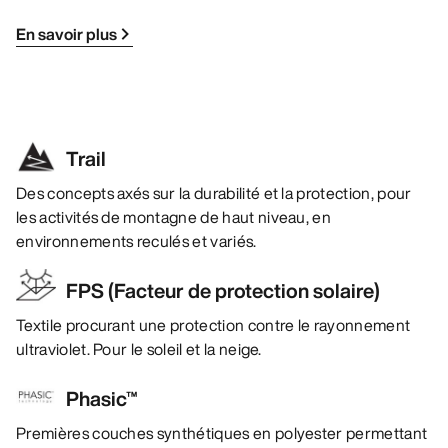
En savoir plus
Trail
Des concepts axés sur la durabilité et la protection, pour
les activités de montagne de haut niveau, en
environnements reculés et variés.
FPS (Facteur de protection solaire)
Textile procurant une protection contre le rayonnement
ultraviolet. Pour le soleil et la neige.
Phasic™
Premières couches synthétiques en polyester permettant