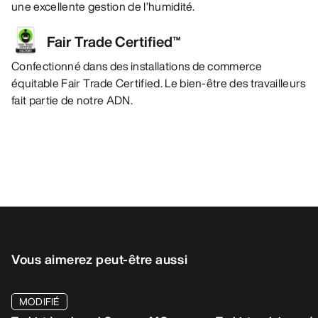
une excellente gestion de l’humidité.
Fair Trade Certified™
Confectionné dans des installations de commerce
équitable Fair Trade Certified. Le bien-être des travailleurs
fait partie de notre ADN.
Vous aimerez peut-être aussi