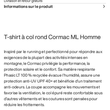
Livraison et retour gratuits
Informations sur le produit
T-shirt à col rond Cormac ML Homme
Inspiré par le running et perfectionné pour répondre aux
exigences de la plupart des activités intenses en
montagne, le Cormac privilégie la performance, la
protection solaire et le confort. Sa matière respirante
Phasic LT 100 % recyclée évacue l’humidité, assure une
protection anti-UV UPF 40+ et bénéficie d’un traitement
anti-odeurs. La coupe accompagne les mouvements et
favorise la ventilation, le col épuré reste confortable sous
d’autres vêtements et les coutures sont pensées pour
réduire les frottements.