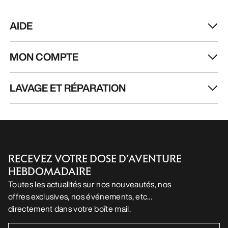
AIDE
MON COMPTE
LAVAGE ET RÉPARATION
RECEVEZ VOTRE DOSE D’AVENTURE
HEBDOMADAIRE
Toutes les actualités sur nos nouveautés, nos
offres exclusives, nos événements, etc…
directement dans votre boîte mail.