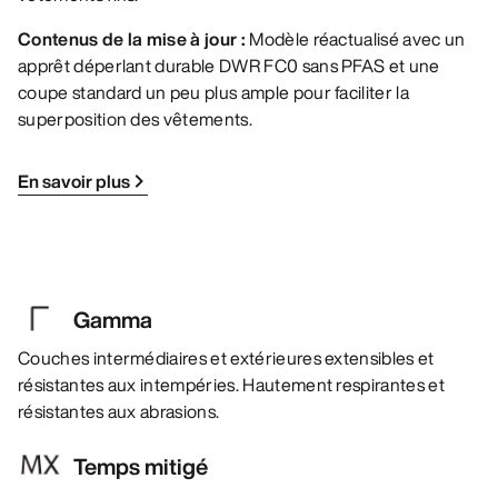
Contenus de la mise à jour :
Modèle réactualisé avec un
apprêt déperlant durable DWR FC0 sans PFAS et une
coupe standard un peu plus ample pour faciliter la
superposition des vêtements.
En savoir plus
Gamma
Couches intermédiaires et extérieures extensibles et
résistantes aux intempéries. Hautement respirantes et
résistantes aux abrasions.
Temps mitigé