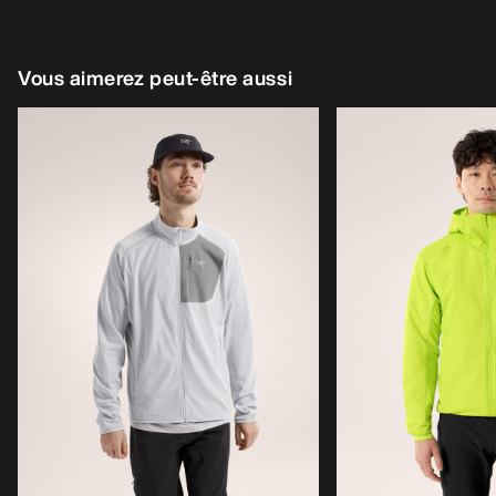
Vous aimerez peut-être aussi