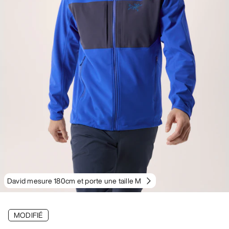
David mesure 180cm et porte une taille M
MODIFIÉ