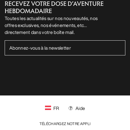
RECEVEZ VOTRE DOSE D’AVENTURE
HEBDOMADAIRE
Toutes les actualités sur nos nouveautés, nos
offres exclusives, nos événements, etc…
directement dans votre boîte mail.
FR
Aide
TÉLÉCHARGEZ NOTRE APPLI