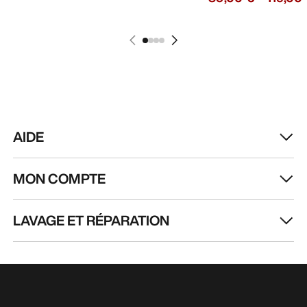
AIDE
MON COMPTE
LAVAGE ET RÉPARATION