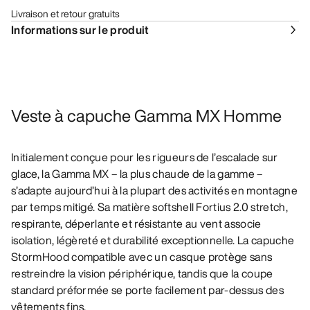
Livraison et retour gratuits
Informations sur le produit
Veste à capuche Gamma MX Homme
Initialement conçue pour les rigueurs de l’escalade sur
glace, la Gamma MX – la plus chaude de la gamme –
s’adapte aujourd’hui à la plupart des activités en montagne
par temps mitigé. Sa matière softshell Fortius 2.0 stretch,
respirante, déperlante et résistante au vent associe
isolation, légèreté et durabilité exceptionnelle. La capuche
StormHood compatible avec un casque protège sans
restreindre la vision périphérique, tandis que la coupe
standard préformée se porte facilement par-dessus des
vêtements fins.