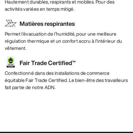
Hautement durables, respirants et mobiles. Pour des
activités variées en temps mitigé.
Matières respirantes
Permet l’évacuation de l’humidité, pour une meilleure
régulation thermique et un confort accru à l’intérieur du
vêtement.
Fair Trade Certified™
Confectionné dans des installations de commerce
équitable Fair Trade Certified. Le bien-être des travailleurs
fait partie de notre ADN.