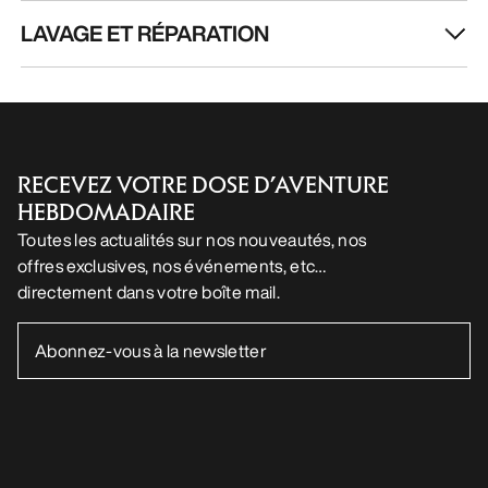
LAVAGE ET RÉPARATION
RECEVEZ VOTRE DOSE D’AVENTURE
HEBDOMADAIRE
Toutes les actualités sur nos nouveautés, nos
offres exclusives, nos événements, etc…
directement dans votre boîte mail.