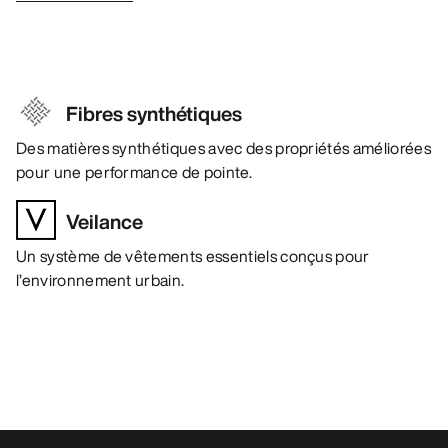
Fibres synthétiques
Des matières synthétiques avec des propriétés améliorées
pour une performance de pointe.
Veilance
Un système de vêtements essentiels conçus pour
l’environnement urbain.