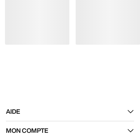
AIDE
MON COMPTE