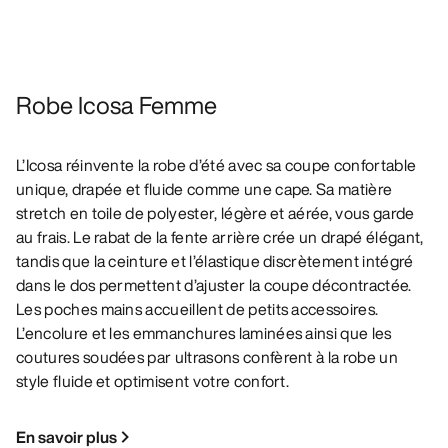
Robe Icosa Femme
L’Icosa réinvente la robe d’été avec sa coupe confortable
unique, drapée et fluide comme une cape. Sa matière
stretch en toile de polyester, légère et aérée, vous garde
au frais. Le rabat de la fente arrière crée un drapé élégant,
tandis que la ceinture et l’élastique discrètement intégré
dans le dos permettent d’ajuster la coupe décontractée.
Les poches mains accueillent de petits accessoires.
L’encolure et les emmanchures laminées ainsi que les
coutures soudées par ultrasons confèrent à la robe un
style fluide et optimisent votre confort.
En savoir plus