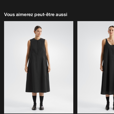
Vous aimerez peut-être aussi