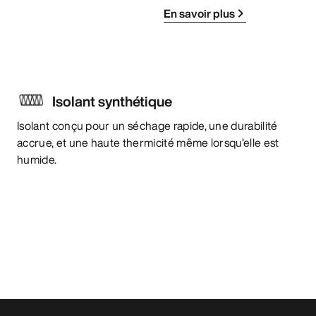
En savoir plus
Isolant synthétique
Isolant conçu pour un séchage rapide, une durabilité
accrue, et une haute thermicité même lorsqu’elle est
humide.