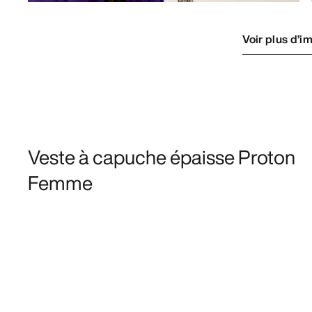
Voir plus d’i
Veste à capuche épaisse Proton
Femme