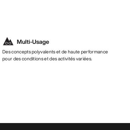
Multi-Usage
Des concepts polyvalents et de haute performance
pour des conditions et des activités variées.