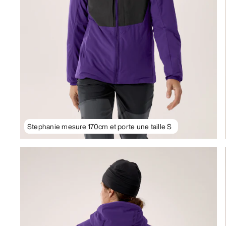
Stephanie mesure 170cm et porte une taille S