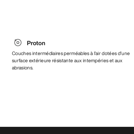
Proton
Couches intermédiaires perméables à l’air dotées d’une
surface extérieure résistante aux intempéries et aux
abrasions.