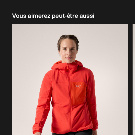
Vous aimerez peut-être aussi