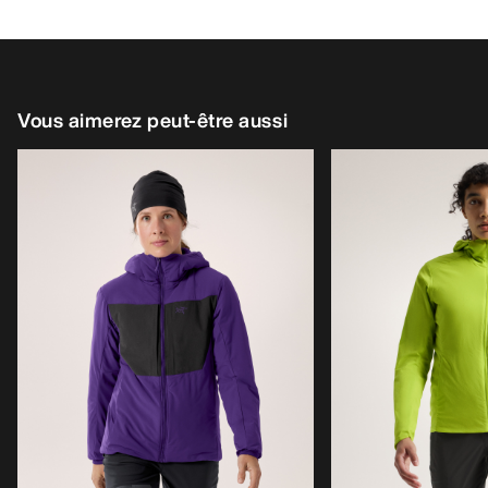
Vous aimerez peut-être aussi