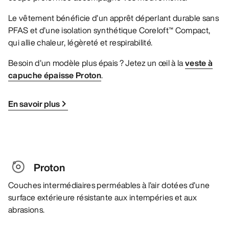
Le vêtement bénéficie d’un apprêt déperlant durable sans
PFAS et d’une isolation synthétique Coreloft™ Compact,
qui allie chaleur, légèreté et respirabilité.
Besoin d’un modèle plus épais ? Jetez un œil à la
veste à
capuche épaisse Proton
.
En savoir plus
Proton
Couches intermédiaires perméables à l’air dotées d’une
surface extérieure résistante aux intempéries et aux
abrasions.