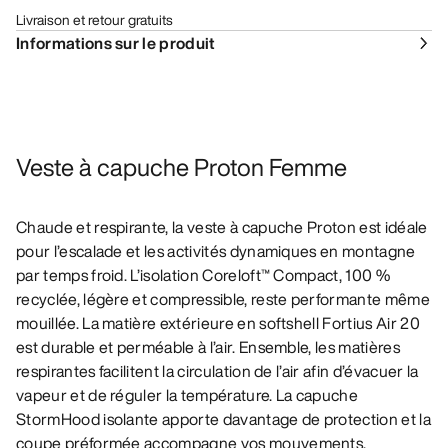
Livraison et retour gratuits
Informations sur le produit
Veste à capuche Proton Femme
Chaude et respirante, la veste à capuche Proton est idéale
pour l’escalade et les activités dynamiques en montagne
par temps froid. L’isolation Coreloft™ Compact, 100 %
recyclée, légère et compressible, reste performante même
mouillée. La matière extérieure en softshell Fortius Air 20
est durable et perméable à l’air. Ensemble, les matières
respirantes facilitent la circulation de l’air afin d’évacuer la
vapeur et de réguler la température. La capuche
StormHood isolante apporte davantage de protection et la
coupe préformée accompagne vos mouvements.