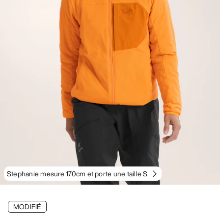
Stephanie mesure 170cm et porte une taille S
MODIFIÉ