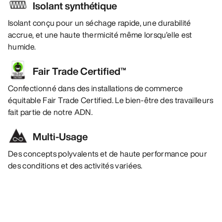
Isolant synthétique
Isolant conçu pour un séchage rapide, une durabilité
accrue, et une haute thermicité même lorsqu’elle est
humide.
Fair Trade Certified™
Confectionné dans des installations de commerce
équitable Fair Trade Certified. Le bien-être des travailleurs
fait partie de notre ADN.
Multi-Usage
Des concepts polyvalents et de haute performance pour
des conditions et des activités variées.