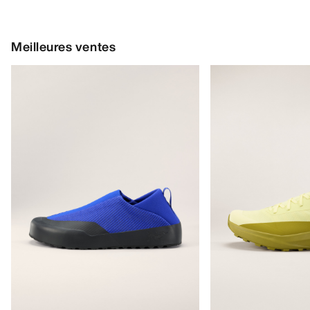
Meilleures ventes