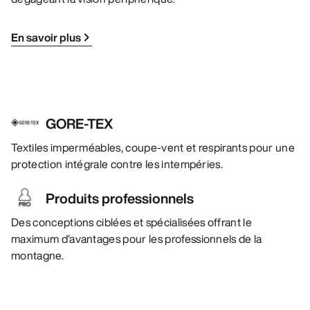
En savoir plus
GORE-TEX
Textiles imperméables, coupe-vent et respirants pour une
protection intégrale contre les intempéries.
Produits professionnels
Des conceptions ciblées et spécialisées offrant le
maximum d’avantages pour les professionnels de la
montagne.