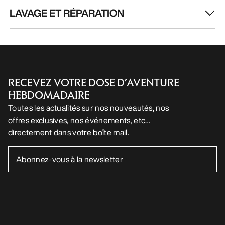
LAVAGE ET RÉPARATION
RECEVEZ VOTRE DOSE D’AVENTURE
HEBDOMADAIRE
Toutes les actualités sur nos nouveautés, nos
offres exclusives, nos événements, etc…
directement dans votre boîte mail.