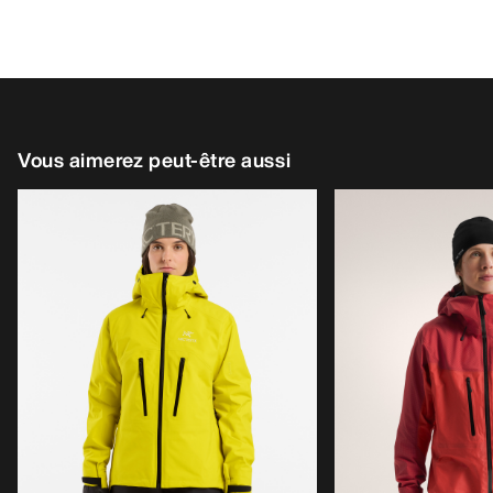
Vous aimerez peut-être aussi