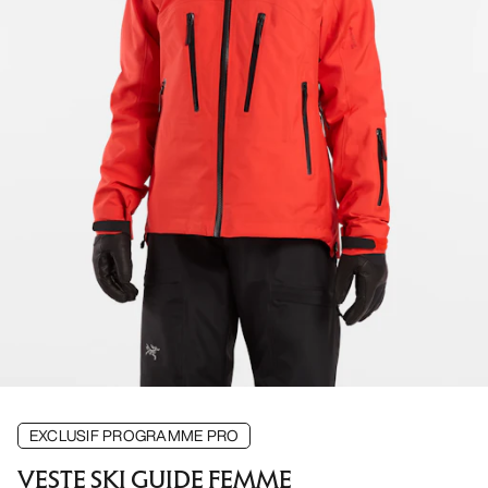
EXCLUSIF PROGRAMME PRO
VESTE SKI GUIDE FEMME