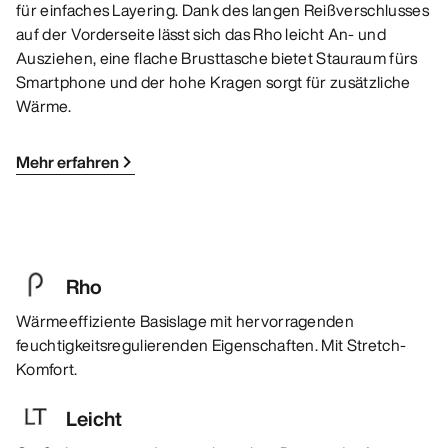
für einfaches Layering. Dank des langen Reißverschlusses
auf der Vorderseite lässt sich das Rho leicht An- und
Ausziehen, eine flache Brusttasche bietet Stauraum fürs
Smartphone und der hohe Kragen sorgt für zusätzliche
Wärme.
Mehr erfahren
Rho
Wärmeeffiziente Basislage mit hervorragenden
feuchtigkeitsregulierenden Eigenschaften. Mit Stretch-
Komfort.
Leicht