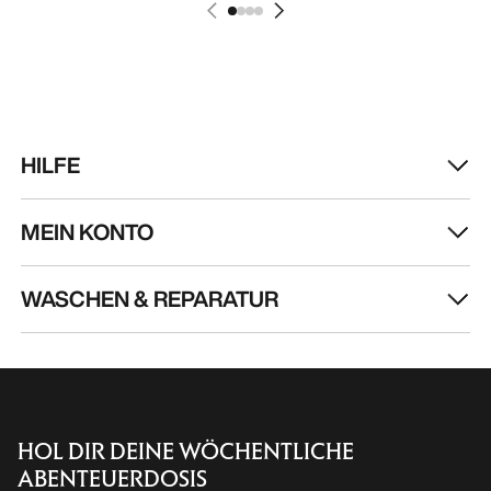
HILFE
MEIN KONTO
WASCHEN & REPARATUR
HOL DIR DEINE WÖCHENTLICHE
ABENTEUERDOSIS