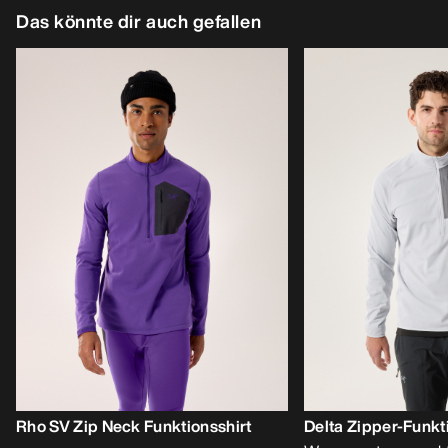
Das könnte dir auch gefallen
Rho SV Zip Neck Funktionsshirt
Delta Zipper-Funkt