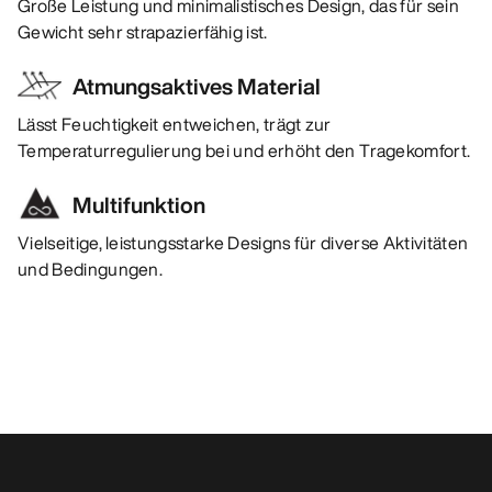
Große Leistung und minimalistisches Design, das für sein
Gewicht sehr strapazierfähig ist.
Atmungsaktives Material
Lässt Feuchtigkeit entweichen, trägt zur
Temperaturregulierung bei und erhöht den Tragekomfort.
Multifunktion
Vielseitige, leistungsstarke Designs für diverse Aktivitäten
und Bedingungen.