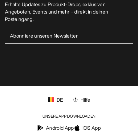
Erhalte Updates zu Produkt-Drops, exklusiven
Angeboten, Events und mehr – direkt in deinen
Posteingang.
DE
Hilfe
UNSERE APP DOWNLOADEN
Android App
iOS App