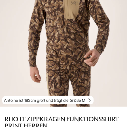
Antoine ist 183cm groß und trägt die Größe M
RHO LT ZIPPKRAGEN FUNKTIONSSHIRT
PRINT HERREN