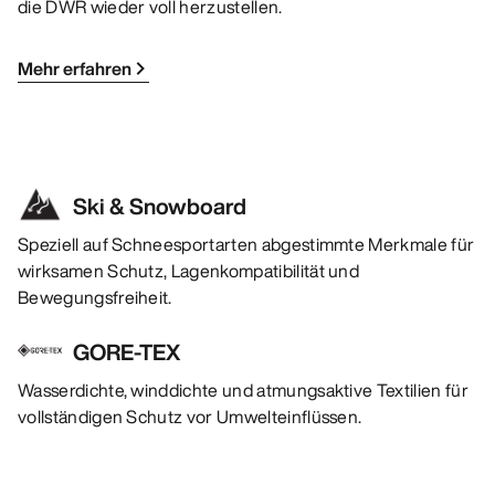
die DWR wieder voll herzustellen.
Mehr erfahren
Ski & Snowboard
Speziell auf Schneesportarten abgestimmte Merkmale für
wirksamen Schutz, Lagenkompatibilität und
Bewegungsfreiheit.
GORE-TEX
Wasserdichte, winddichte und atmungsaktive Textilien für
vollständigen Schutz vor Umwelteinflüssen.