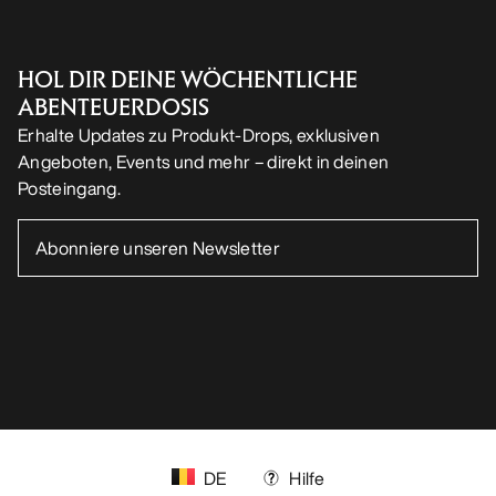
HOL DIR DEINE WÖCHENTLICHE
ABENTEUERDOSIS
Erhalte Updates zu Produkt-Drops, exklusiven
Angeboten, Events und mehr – direkt in deinen
Posteingang.
DE
Hilfe