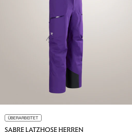
ÜBERARBEITET
SABRE LATZHOSE HERREN