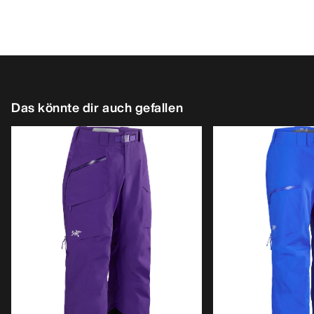
Das könnte dir auch gefallen