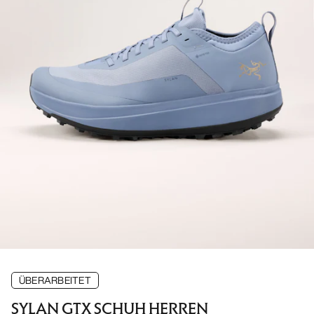
ÜBERARBEITET
SYLAN GTX SCHUH HERREN