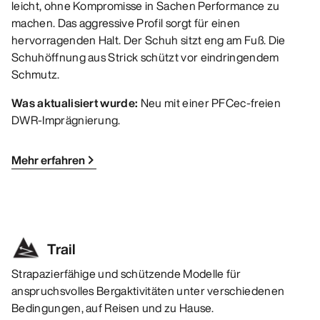
leicht, ohne Kompromisse in Sachen Performance zu
machen. Das aggressive Profil sorgt für einen
hervorragenden Halt. Der Schuh sitzt eng am Fuß. Die
Schuhöffnung aus Strick schützt vor eindringendem
Schmutz.
Was aktualisiert wurde:
Neu mit einer PFCec-freien
DWR-Imprägnierung.
Mehr erfahren
Trail
Strapazierfähige und schützende Modelle für
anspruchsvolles Bergaktivitäten unter verschiedenen
Bedingungen, auf Reisen und zu Hause.