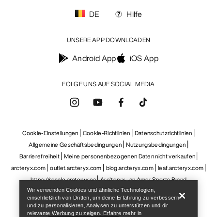
Help
Wir verwenden Cookies und ähnliche Technologien,
einschließlich von Dritten, um deine Erfahrung zu verbessern
und zu personalisieren, Analysen zu unterstützen und dir
relevante Werbung zu zeigen. Erfahre mehr in