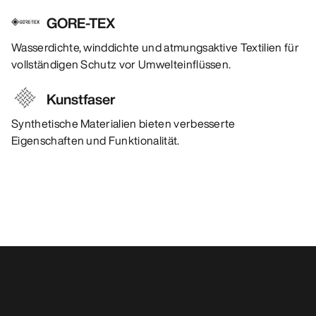
GORE-TEX
Wasserdichte, winddichte und atmungsaktive Textilien für
vollständigen Schutz vor Umwelteinflüssen.
Kunstfaser
Synthetische Materialien bieten verbesserte
Eigenschaften und Funktionalität.
Das könnte dir auch gefallen