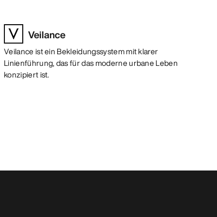
Veilance
Veilance ist ein Bekleidungssystem mit klarer
Linienführung, das für das moderne urbane Leben
konzipiert ist.