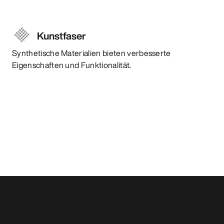
Kunstfaser
Synthetische Materialien bieten verbesserte
Eigenschaften und Funktionalität.