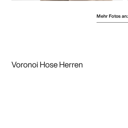
Mehr Fotos an
Voronoi Hose Herren