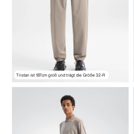
Tristan ist 187cm groß und trägt die Größe 32-R