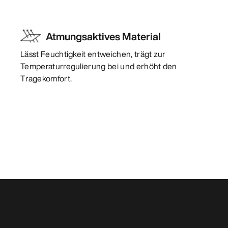
Atmungsaktives Material
Lässt Feuchtigkeit entweichen, trägt zur
Temperaturregulierung bei und erhöht den
Tragekomfort.