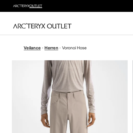
Veilance
Herren
Voronoi Hose