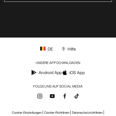
DE
Hilfe
UNSERE APP DOWNLOADEN
Android App
iOS App
FOLGE UNS AUF SOCIAL MEDIA
Cookie-Einstellungen
Cookie-Richtlinien
Datenschutzrichtlinien