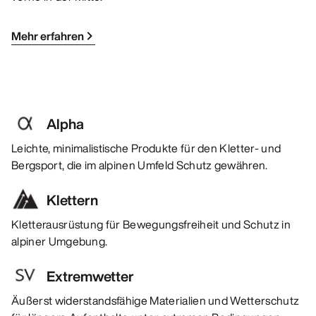
Mehr erfahren
Alpha
Leichte, minimalistische Produkte für den Kletter- und
Bergsport, die im alpinen Umfeld Schutz gewähren.
Klettern
Kletterausrüstung für Bewegungsfreiheit und Schutz in
alpiner Umgebung.
Extremwetter
Äußerst widerstandsfähige Materialien und Wetterschutz