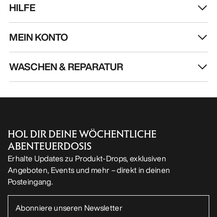
HILFE
MEIN KONTO
WASCHEN & REPARATUR
HOL DIR DEINE WÖCHENTLICHE
ABENTEUERDOSIS
Erhalte Updates zu Produkt-Drops, exklusiven
Angeboten, Events und mehr – direkt in deinen
Posteingang.