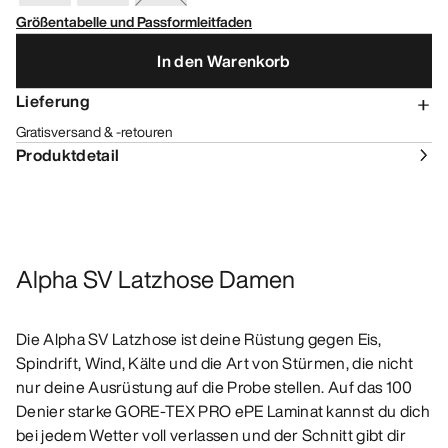
Größentabelle und Passformleitfaden
In den Warenkorb
Lieferung
Gratisversand & -retouren
Produktdetail
Alpha SV Latzhose Damen
Die Alpha SV Latzhose ist deine Rüstung gegen Eis,
Spindrift, Wind, Kälte und die Art von Stürmen, die nicht
nur deine Ausrüstung auf die Probe stellen. Auf das 100
Denier starke GORE-TEX PRO ePE Laminat kannst du dich
bei jedem Wetter voll verlassen und der Schnitt gibt dir