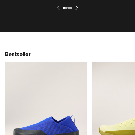
Bestseller