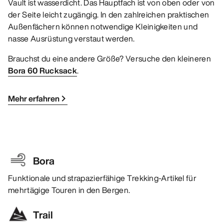
Vault ist wasserdicht. Das Hauptfach ist von oben oder von
der Seite leicht zugängig. In den zahlreichen praktischen
Außenfächern können notwendige Kleinigkeiten und
nasse Ausrüstung verstaut werden.
Brauchst du eine andere Größe? Versuche den kleineren
Bora 60 Rucksack
.
Mehr erfahren
Bora
Funktionale und strapazierfähige Trekking-Artikel für
mehrtägige Touren in den Bergen.
Trail