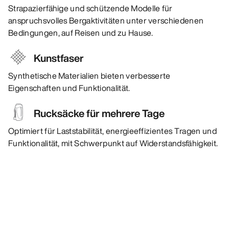
Strapazierfähige und schützende Modelle für
anspruchsvolles Bergaktivitäten unter verschiedenen
Bedingungen, auf Reisen und zu Hause.
Kunstfaser
Synthetische Materialien bieten verbesserte
Eigenschaften und Funktionalität.
Rucksäcke für mehrere Tage
Optimiert für Laststabilität, energieeffizientes Tragen und
Funktionalität, mit Schwerpunkt auf Widerstandsfähigkeit.