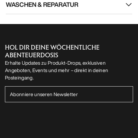
WASCHEN & REPARATUR
HOL DIR DEINE WÖCHENTLICHE
ABENTEUERDOSIS
Erhalte Updates zu Produkt-Drops, exklusiven
Angeboten, Events und mehr – direkt in deinen
Posteingang.