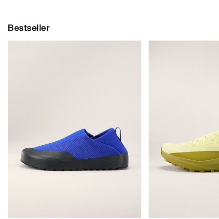
Bestseller