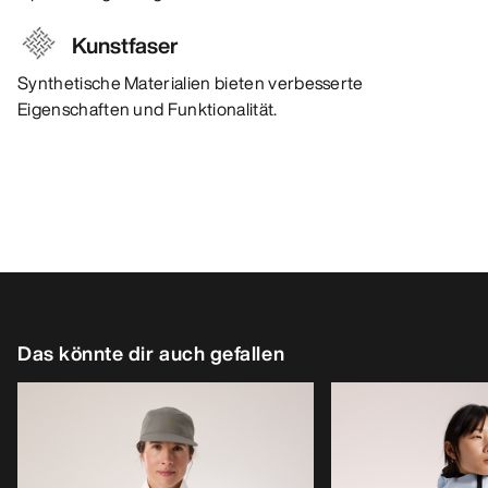
Kunstfaser
Synthetische Materialien bieten verbesserte
Eigenschaften und Funktionalität.
Das könnte dir auch gefallen