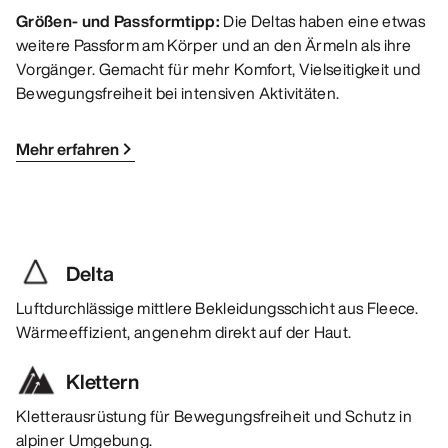
Größen- und Passformtipp:
Die Deltas haben eine etwas
weitere Passform am Körper und an den Ärmeln als ihre
Vorgänger. Gemacht für mehr Komfort, Vielseitigkeit und
Bewegungsfreiheit bei intensiven Aktivitäten.
Mehr erfahren
Delta
Luftdurchlässige mittlere Bekleidungsschicht aus Fleece.
Wärmeeffizient, angenehm direkt auf der Haut.
Klettern
Kletterausrüstung für Bewegungsfreiheit und Schutz in
alpiner Umgebung.