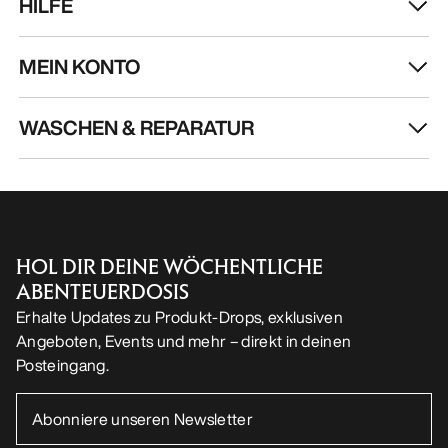
HILFE
MEIN KONTO
WASCHEN & REPARATUR
HOL DIR DEINE WÖCHENTLICHE
ABENTEUERDOSIS
Erhalte Updates zu Produkt-Drops, exklusiven
Angeboten, Events und mehr – direkt in deinen
Posteingang.