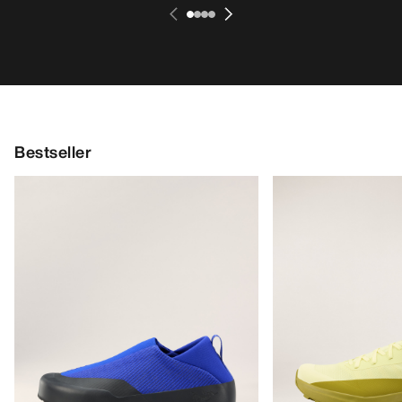
Bestseller