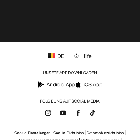
DE
Hilfe
UNSERE APP DOWNLOADEN
Android App
iOS App
FOLGE UNS AUF SOCIAL MEDIA
Cookie-Einstellungen
Cookie-Richtlinien
Datenschutzrichtlinien