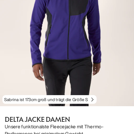
Sabrina ist 173cm groß und trägt die Größe S
DELTA JACKE DAMEN
Unsere funktionalste Fleecejacke mit Thermo-
Performance bei minimalem Gewicht.