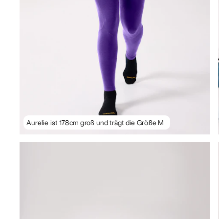
Aurelie ist 178cm groß und trägt die Größe M