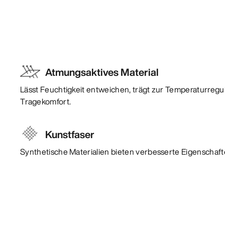
Atmungsaktives Material
Lässt Feuchtigkeit entweichen, trägt zur Temperaturregu
Tragekomfort.
Kunstfaser
Synthetische Materialien bieten verbesserte Eigenschafte