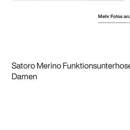
Mehr Fotos an
Satoro Merino Funktionsunterhos
Damen