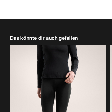
Das könnte dir auch gefallen