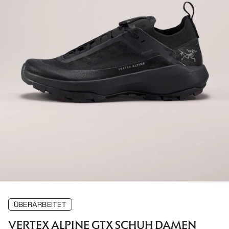
ÜBERARBEITET
VERTEX ALPINE GTX SCHUH DAMEN