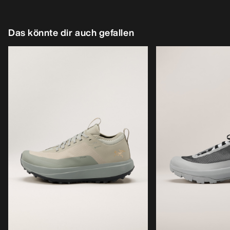
Das könnte dir auch gefallen