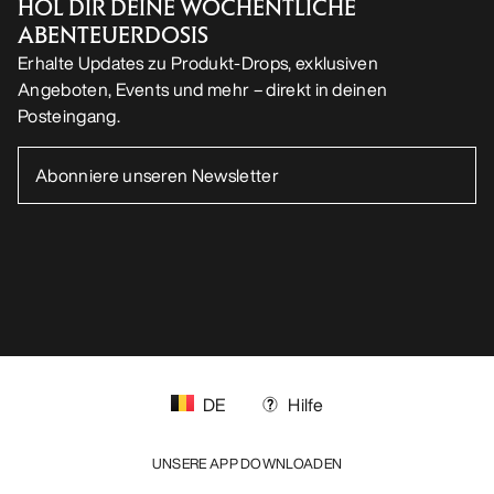
HOL DIR DEINE WÖCHENTLICHE
ABENTEUERDOSIS
Erhalte Updates zu Produkt-Drops, exklusiven
Angeboten, Events und mehr – direkt in deinen
Posteingang.
DE
Hilfe
UNSERE APP DOWNLOADEN