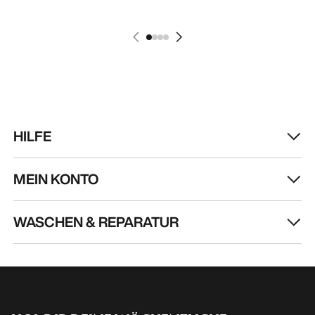
HILFE
MEIN KONTO
WASCHEN & REPARATUR