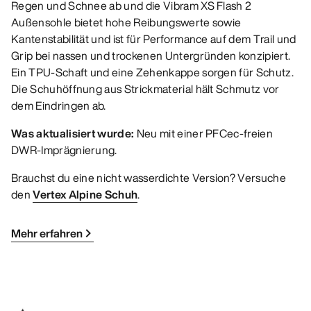
Regen und Schnee ab und die Vibram XS Flash 2
Außensohle bietet hohe Reibungswerte sowie
Kantenstabilität und ist für Performance auf dem Trail und
Grip bei nassen und trockenen Untergründen konzipiert.
Ein TPU-Schaft und eine Zehenkappe sorgen für Schutz.
Die Schuhöffnung aus Strickmaterial hält Schmutz vor
dem Eindringen ab.
Was aktualisiert wurde:
Neu mit einer PFCec-freien
DWR-Imprägnierung.
Brauchst du eine nicht wasserdichte Version? Versuche
den
Vertex Alpine Schuh
.
Mehr erfahren