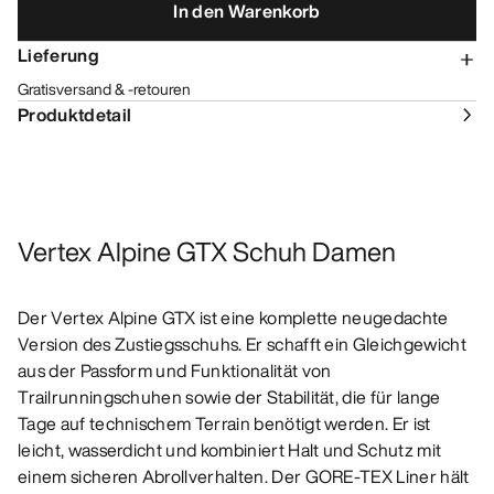
In den Warenkorb
Lieferung
Gratisversand & -retouren
Produktdetail
Vertex Alpine GTX Schuh Damen
Der Vertex Alpine GTX ist eine komplette neugedachte
Version des Zustiegsschuhs. Er schafft ein Gleichgewicht
aus der Passform und Funktionalität von
Trailrunningschuhen sowie der Stabilität, die für lange
Tage auf technischem Terrain benötigt werden. Er ist
leicht, wasserdicht und kombiniert Halt und Schutz mit
einem sicheren Abrollverhalten. Der GORE-TEX Liner hält