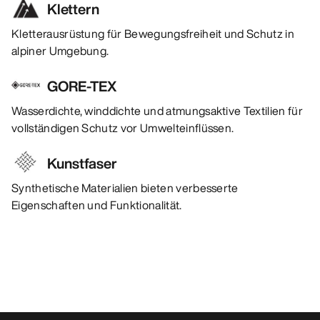
Klettern
Kletterausrüstung für Bewegungsfreiheit und Schutz in
alpiner Umgebung.
GORE-TEX
Wasserdichte, winddichte und atmungsaktive Textilien für
vollständigen Schutz vor Umwelteinflüssen.
Kunstfaser
Synthetische Materialien bieten verbesserte
Eigenschaften und Funktionalität.