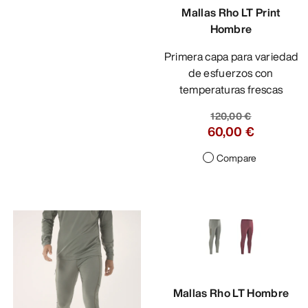
Mallas Rho LT Print
Hombre
Primera capa para variedad
de esfuerzos con
temperaturas frescas
120,00 €
60,00 €
Compare
Mallas Rho LT Hombre