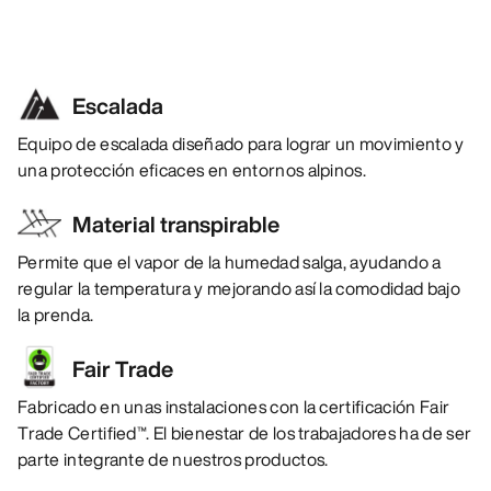
Escalada
Equipo de escalada diseñado para lograr un movimiento y
una protección eficaces en entornos alpinos.
Material transpirable
Permite que el vapor de la humedad salga, ayudando a
regular la temperatura y mejorando así la comodidad bajo
la prenda.
Fair Trade
Fabricado en unas instalaciones con la certificación Fair
Trade Certified™. El bienestar de los trabajadores ha de ser
parte integrante de nuestros productos.