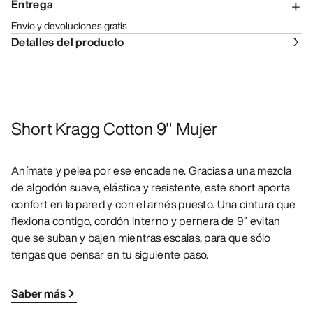
Entrega
Envío y devoluciones gratis
Detalles del producto
Short Kragg Cotton 9" Mujer
Anímate y pelea por ese encadene. Gracias a una mezcla
de algodón suave, elástica y resistente, este short aporta
confort en la pared y con el arnés puesto. Una cintura que
flexiona contigo, cordón interno y pernera de 9” evitan
que se suban y bajen mientras escalas, para que sólo
tengas que pensar en tu siguiente paso.
Saber más