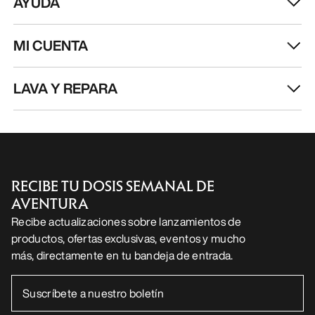
AYUDA
MI CUENTA
LAVA Y REPARA
RECIBE TU DOSIS SEMANAL DE
AVENTURA
Recibe actualizaciones sobre lanzamientos de
productos, ofertas exclusivas, eventos y mucho
más, directamente en tu bandeja de entrada.