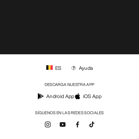
ES
Ayuda
DESCARGA NUESTRA APP
Android App
iOS App
SÍGUENOS EN LAS REDES SOCIALES