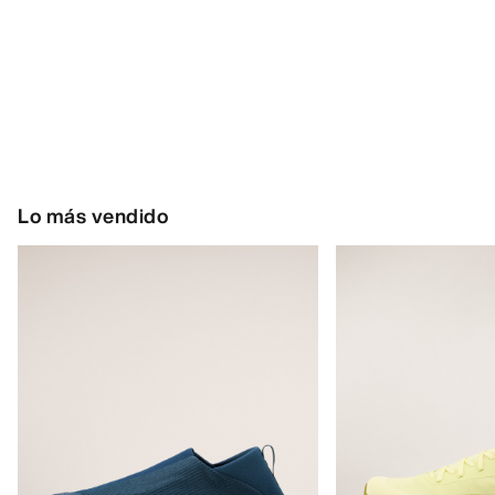
Lo más vendido