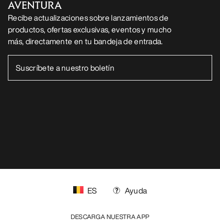
AVENTURA
Recibe actualizaciones sobre lanzamientos de
productos, ofertas exclusivas, eventos y mucho
más, directamente en tu bandeja de entrada.
ES
Ayuda
DESCARGA NUESTRA APP