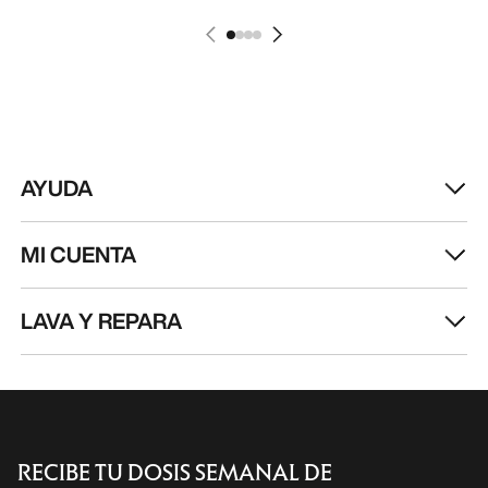
AYUDA
MI CUENTA
LAVA Y REPARA
RECIBE TU DOSIS SEMANAL DE