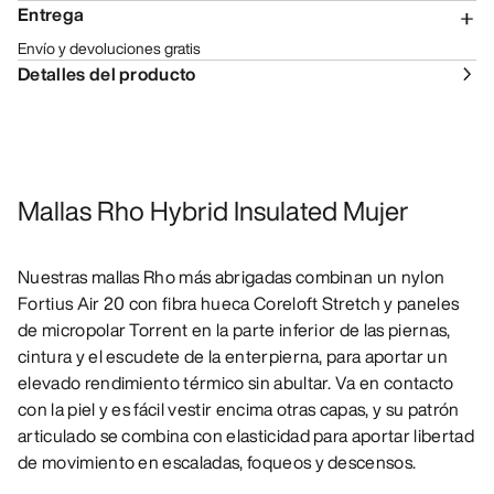
Entrega
Envío y devoluciones gratis
Detalles del producto
Mallas Rho Hybrid Insulated Mujer
Nuestras mallas Rho más abrigadas combinan un nylon
Fortius Air 20 con fibra hueca Coreloft Stretch y paneles
de micropolar Torrent en la parte inferior de las piernas,
cintura y el escudete de la enterpierna, para aportar un
elevado rendimiento térmico sin abultar. Va en contacto
con la piel y es fácil vestir encima otras capas, y su patrón
articulado se combina con elasticidad para aportar libertad
de movimiento en escaladas, foqueos y descensos.