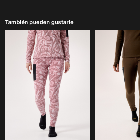
También pueden gustarle