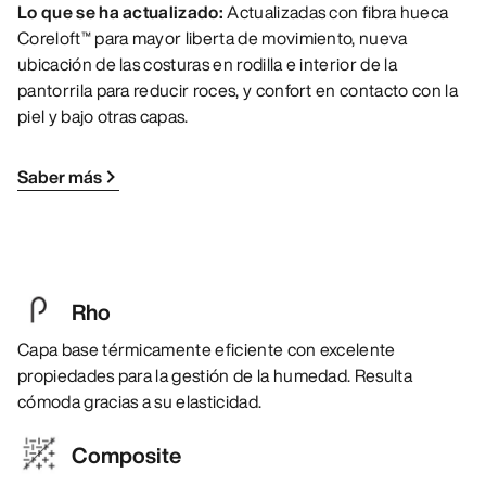
Lo que se ha actualizado:
Actualizadas con fibra hueca
Coreloft™ para mayor liberta de movimiento, nueva
ubicación de las costuras en rodilla e interior de la
pantorrila para reducir roces, y confort en contacto con la
piel y bajo otras capas.
Saber más
Rho
Capa base térmicamente eficiente con excelente
propiedades para la gestión de la humedad. Resulta
cómoda gracias a su elasticidad.
Composite