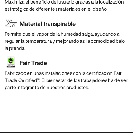
Maximiza el beneficio del usuario gracias a la localización
estratégica de diferentes materiales en el diseño.
Material transpirable
Permite que el vapor de la humedad salga, ayudando a
regular la temperatura y mejorando así la comodidad bajo
la prenda.
Fair Trade
Fabricado en unas instalaciones con la certificación Fair
Trade Certified™. El bienestar de los trabajadores ha de ser
parte integrante de nuestros productos.