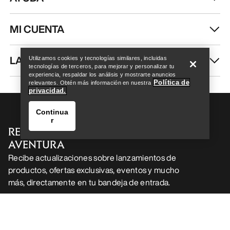
Help
Utilizamos cookies y tecnologías similares, incluidas
tecnologías de terceros, para mejorar y personalizar tu
experiencia, respaldar los análisis y mostrarte anuncios
Política de
relevantes. Obtén más información en nuestra
privacidad.
Continua
r
Help