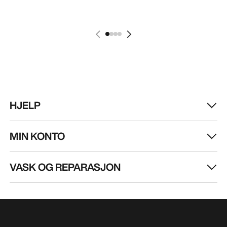
HJELP
MIN KONTO
VASK OG REPARASJON