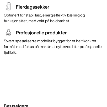
Flerdagssekker
Optimert for stabil last, energieffektiv bæring og
funksjonalitet, med vekt på holdbarhet.
Profesjonelle produkter
Svært spesialiserte modeller bygget for et helt konkret
formål, med fokus på maksimal nytteverdi for profesjonelle
fjellfolk.
Bestselgere