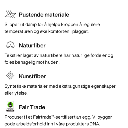
Pustende materiale
Slipper ut damp for å hjelpe kroppen å regulere
temperaturen og øke komforten i plagget.
Naturfiber
Tekstiler laget av naturfibere har naturlige fordeler og
føles behagelig mot huden.
Kunstfiber
Syntetiske materialer med ekstra gunstige egenskaper
eller ytelse.
Fair Trade
Produsert i et Fairtrade™-sertifisert anlegg. Vi bygger
gode arbeidsforhold inn i våre produkters DNA.