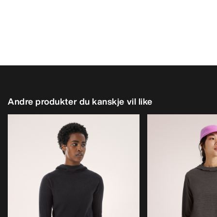
Andre produkter du kanskje vil like