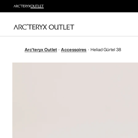
Arc'teryx Outlet
Accessoires
Heliad Gürtel 38