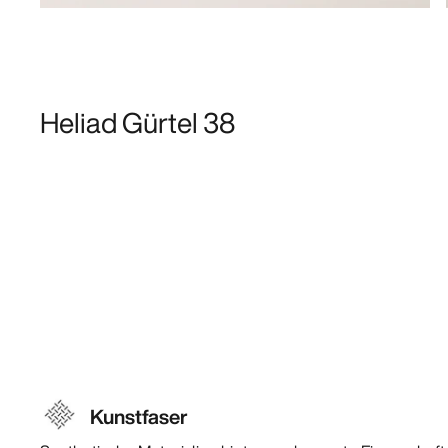
Heliad Gürtel 38
Kunstfaser