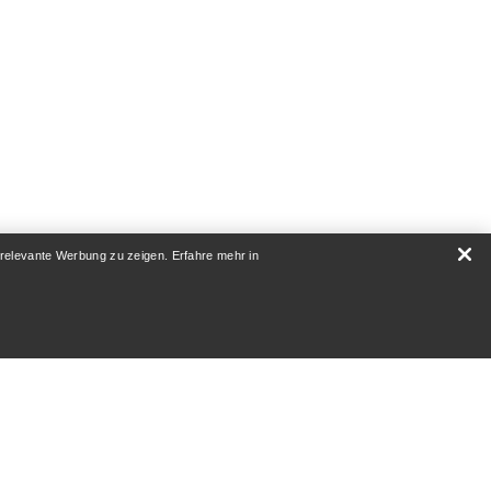
 relevante Werbung zu zeigen. Erfahre mehr in
RATUR