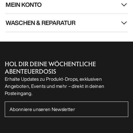
MEIN KONTO
WASCHEN & REPARATUR
HOL DIR DEINE WÖCHENTLICHE
ABENTEUERDOSIS
Erhalte Updates zu Produkt-Drops, exklusiven
Angeboten, Events und mehr – direkt in deinen
Posteingang.