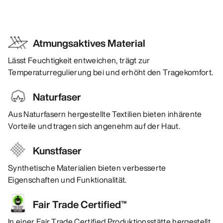
Atmungsaktives Material
Lässt Feuchtigkeit entweichen, trägt zur
Temperaturregulierung bei und erhöht den Tragekomfort.
Naturfaser
Aus Naturfasern hergestellte Textilien bieten inhärente
Vorteile und tragen sich angenehm auf der Haut.
Kunstfaser
Synthetische Materialien bieten verbesserte
Eigenschaften und Funktionalität.
Fair Trade Certified™
In einer Fair Trade Certified Produktionsstätte hergestellt.