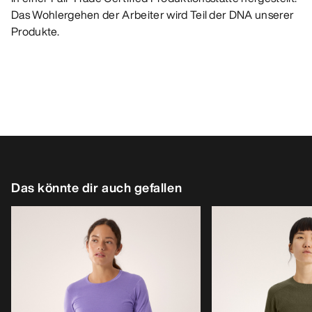
Das Wohlergehen der Arbeiter wird Teil der DNA unserer
Produkte.
Das könnte dir auch gefallen