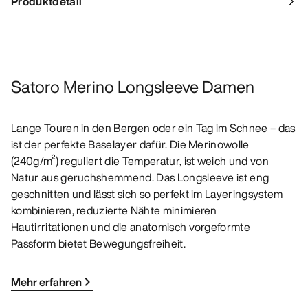
Produktdetail
Satoro Merino Longsleeve Damen
Lange Touren in den Bergen oder ein Tag im Schnee – das
ist der perfekte Baselayer dafür. Die Merinowolle
(240g/m²) reguliert die Temperatur, ist weich und von
Natur aus geruchshemmend. Das Longsleeve ist eng
geschnitten und lässt sich so perfekt im Layeringsystem
kombinieren, reduzierte Nähte minimieren
Hautirritationen und die anatomisch vorgeformte
Passform bietet Bewegungsfreiheit.
Mehr erfahren