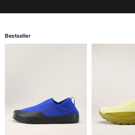
Bestseller