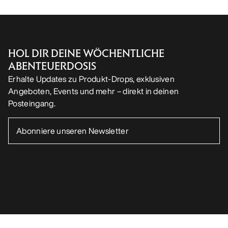
HOL DIR DEINE WÖCHENTLICHE
ABENTEUERDOSIS
Erhalte Updates zu Produkt-Drops, exklusiven
Angeboten, Events und mehr – direkt in deinen
Posteingang.