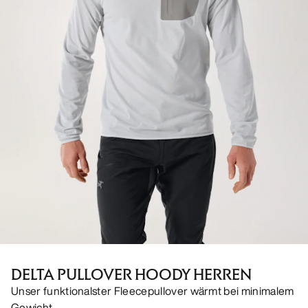
DELTA PULLOVER HOODY HERREN
Unser funktionalster Fleecepullover wärmt bei minimalem
Gewicht.