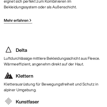
eignet sich perfekt zum Kombinieren im
Bekleidungssystem oder als Außenschicht.
Mehr erfahren
Delta
Luftdurchlässige mittlere Bekleidungsschicht aus Fleece.
Wärmeeffizient, angenehm direkt auf der Haut.
Klettern
Kletterausrüstung für Bewegungsfreiheit und Schutz in
alpiner Umgebung.
Kunstfaser