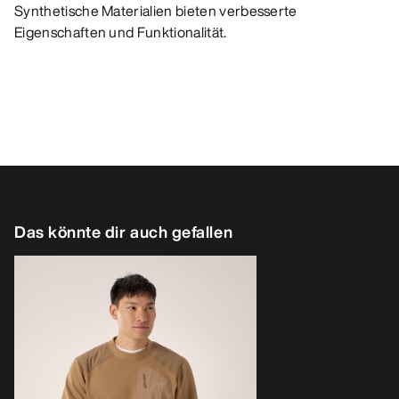
Synthetische Materialien bieten verbesserte
Eigenschaften und Funktionalität.
Das könnte dir auch gefallen