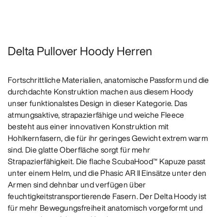
Delta Pullover Hoody Herren
Fortschrittliche Materialien, anatomische Passform und die
durchdachte Konstruktion machen aus diesem Hoody
unser funktionalstes Design in dieser Kategorie. Das
atmungsaktive, strapazierfähige und weiche Fleece
besteht aus einer innovativen Konstruktion mit
Hohlkernfasern, die für ihr geringes Gewicht extrem warm
sind. Die glatte Oberfläche sorgt für mehr
Strapazierfähigkeit. Die flache ScubaHood™ Kapuze passt
unter einem Helm, und die Phasic AR II Einsätze unter den
Armen sind dehnbar und verfügen über
feuchtigkeitstransportierende Fasern. Der Delta Hoody ist
für mehr Bewegungsfreiheit anatomisch vorgeformt und