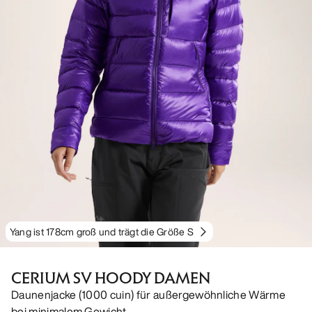
Yang ist 178cm groß und trägt die Größe S
CERIUM SV HOODY DAMEN
Daunenjacke (1000 cuin) für außergewöhnliche Wärme
bei minimalem Gewicht.