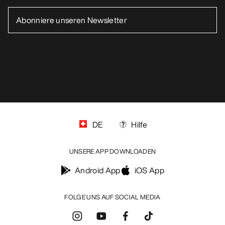
DE
Hilfe
UNSERE APP DOWNLOADEN
Android App
iOS App
FOLGE UNS AUF SOCIAL MEDIA