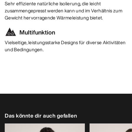
Sehr effiziente natürliche Isolierung, die leicht
zusammengepresst werden kann und im Verhältnis zum
Gewicht hervorragende Wärmeleistung bietet.
Multifunktion
Vielseitige, leistungsstarke Designs für diverse Aktivitäten
und Bedingungen.
Das könnte dir auch gefallen