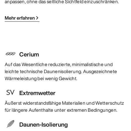
anpassen, ohne das seitliche Sichtfeld einzuschränken.
Mehr erfahren
Cerium
Auf das Wesentliche reduzierte, minimalistische und
leichte technische Daunenisolierung. Ausgezeichnete
Wärmeleistung bei wenig Gewicht.
Extremwetter
Äußerst widerstandsfähige Materialien und Wetterschutz
für längere Aufenthalte unter extremen Bedingungen.
Daunen-Isolierung