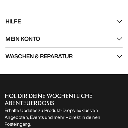
HILFE
MEIN KONTO
WASCHEN & REPARATUR
HOL DIR DEINE WÖCHENTLICHE
ABENTEUERDOSIS
Erhalte Updates zu Produkt-Drops, exklusiven
Angeboten, Events und mehr – direkt in deinen
Posteingang.