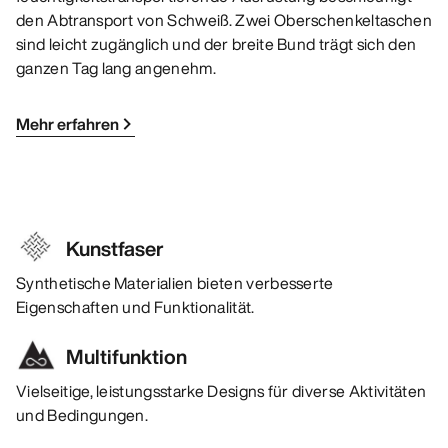
den Abtransport von Schweiß. Zwei Oberschenkeltaschen
sind leicht zugänglich und der breite Bund trägt sich den
ganzen Tag lang angenehm.
Mehr erfahren
Kunstfaser
Synthetische Materialien bieten verbesserte
Eigenschaften und Funktionalität.
Multifunktion
Vielseitige, leistungsstarke Designs für diverse Aktivitäten
und Bedingungen.