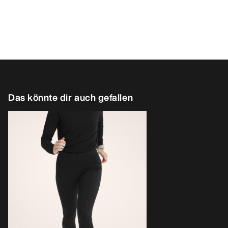
Das könnte dir auch gefallen