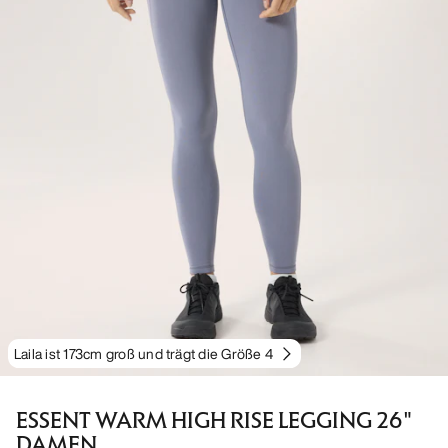
Laila ist 173cm groß und trägt die Größe 4
ESSENT WARM HIGH RISE LEGGING 26"
DAMEN