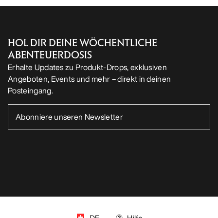
HOL DIR DEINE WÖCHENTLICHE
ABENTEUERDOSIS
Erhalte Updates zu Produkt-Drops, exklusiven
Angeboten, Events und mehr – direkt in deinen
Posteingang.
DE
Hilfe