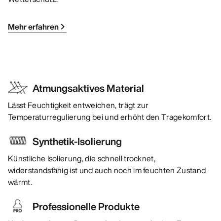
Mehr erfahren
Atmungsaktives Material
Lässt Feuchtigkeit entweichen, trägt zur
Temperaturregulierung bei und erhöht den Tragekomfort.
Synthetik-Isolierung
Künstliche Isolierung, die schnell trocknet,
widerstandsfähig ist und auch noch im feuchten Zustand
wärmt.
Professionelle Produkte