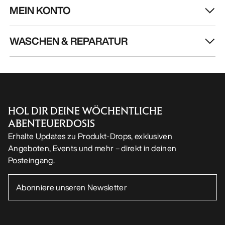
MEIN KONTO
WASCHEN & REPARATUR
HOL DIR DEINE WÖCHENTLICHE
ABENTEUERDOSIS
Erhalte Updates zu Produkt-Drops, exklusiven
Angeboten, Events und mehr – direkt in deinen
Posteingang.