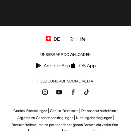
DE
Hilfe
UNSERE APP DOWNLOADEN
Android App
iOS App
FOLGE UNS AUF SOCIAL MEDIA
Cookie-Einstellungen
Cookie-Richtlinien
Datenschutzrichtlinien
Allgemeine Geschäftsbedingungen
Nutzungsbedingungen
Barrierefreiheit
Meine personenbezogenen Daten nicht verkaufen