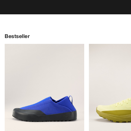
Bestseller