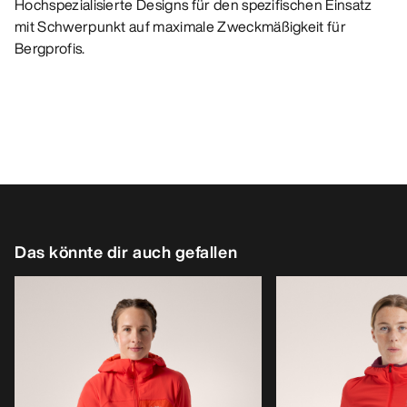
Hochspezialisierte Designs für den spezifischen Einsatz
mit Schwerpunkt auf maximale Zweckmäßigkeit für
Bergprofis.
Das könnte dir auch gefallen