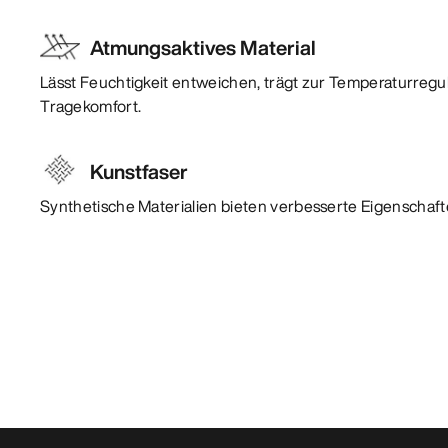
Atmungsaktives Material
Lässt Feuchtigkeit entweichen, trägt zur Temperaturregu
Tragekomfort.
Kunstfaser
Synthetische Materialien bieten verbesserte Eigenschafte