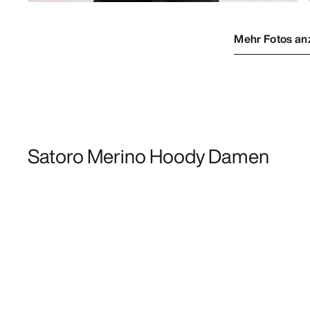
Mehr Fotos an
Satoro Merino Hoody Damen