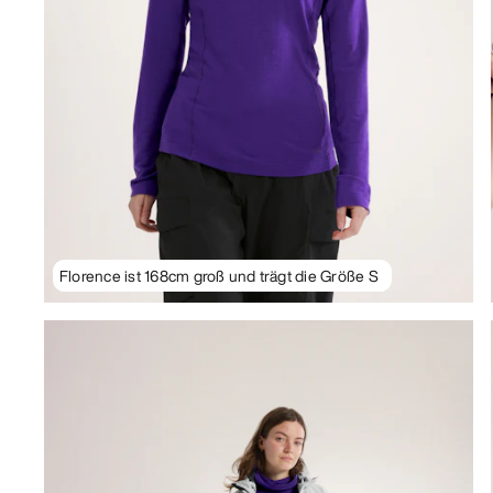
Florence ist 168cm groß und trägt die Größe S