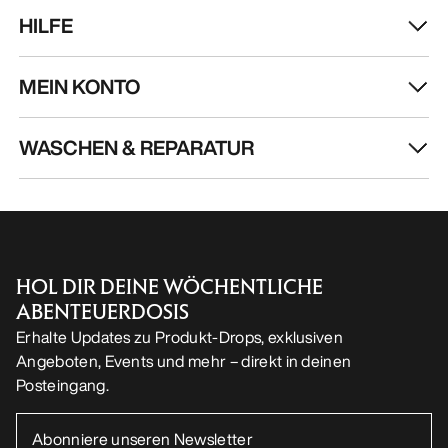
HILFE
MEIN KONTO
WASCHEN & REPARATUR
HOL DIR DEINE WÖCHENTLICHE
ABENTEUERDOSIS
Erhalte Updates zu Produkt-Drops, exklusiven
Angeboten, Events und mehr – direkt in deinen
Posteingang.