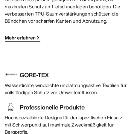
maximalen Schutz an Tiefschneetagen benötigen. Die
verbesserten TPU-Saumverstärkungen schützen die
Bündchen vor scharfen Kanten und Abnutzung.
Mehr erfahren
GORE-TEX
Wasserdichte, winddichte und atmungsaktive Textilien für
vollständigen Schutz vor Umwelteinflüssen.
Professionelle Produkte
Hochspezialisierte Designs für den spezifischen Einsatz
mit Schwerpunkt auf maximale Zweckmäßigkeit für
Bergprofis.