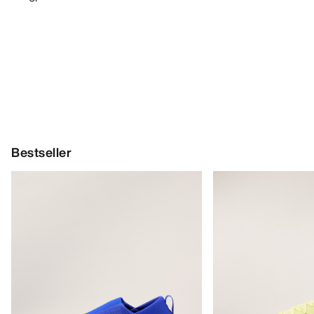
Bestseller