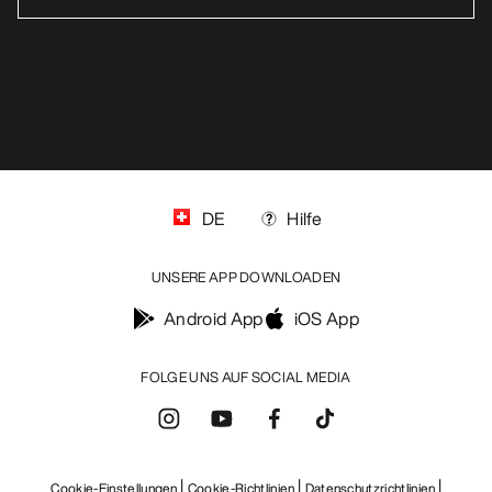
DE
Hilfe
UNSERE APP DOWNLOADEN
Android App
iOS App
FOLGE UNS AUF SOCIAL MEDIA
Cookie-Einstellungen
Cookie-Richtlinien
Datenschutzrichtlinien