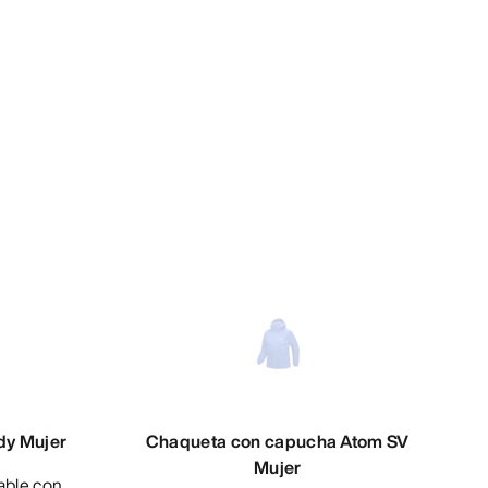
dy Mujer
Chaqueta con capucha Atom SV
Mujer