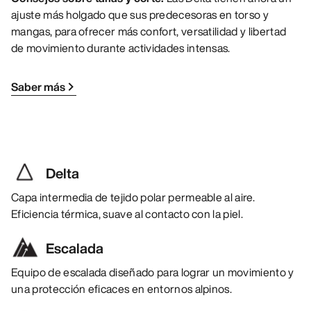
ajuste más holgado que sus predecesoras en torso y
mangas, para ofrecer más confort, versatilidad y libertad
de movimiento durante actividades intensas.
Saber más
Delta
Capa intermedia de tejido polar permeable al aire.
Eficiencia térmica, suave al contacto con la piel.
Escalada
Equipo de escalada diseñado para lograr un movimiento y
una protección eficaces en entornos alpinos.