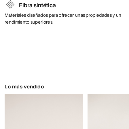
Fibra sintética
Materiales diseñados para ofrecer unas propiedades y un
rendimiento superiores.
Lo más vendido