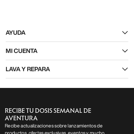
AYUDA
MI CUENTA
LAVA Y REPARA
RECIBE TU DOSIS SEMANAL DE
AVENTURA
Recibe actualizaciones sobre lanzamientos de
productos, ofertas exclusivas, eventos y mucho