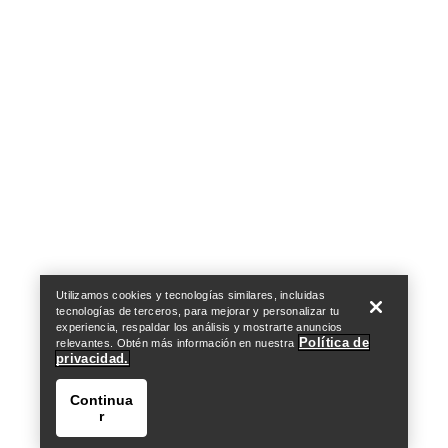
Help
Utilizamos cookies y tecnologías similares, incluidas
tecnologías de terceros, para mejorar y personalizar tu
experiencia, respaldar los análisis y mostrarte anuncios
Política de
relevantes. Obtén más información en nuestra
privacidad.
Continua
r