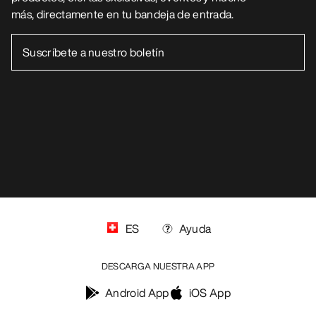
más, directamente en tu bandeja de entrada.
ES
Ayuda
DESCARGA NUESTRA APP
Android App
iOS App